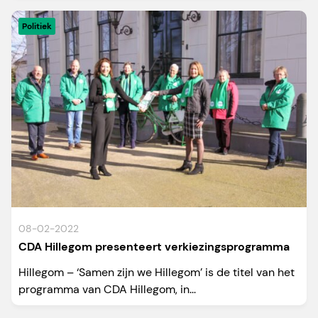
Politiek
08-02-2022
CDA Hillegom presenteert verkiezingsprogramma
Hillegom – ‘Samen zijn we Hillegom’ is de titel van het
programma van CDA Hillegom, in...