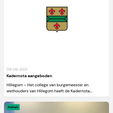
09-06-2021
Kadernota aangeboden
Hillegom – Het college van burgemeester en
wethouders van Hillegom heeft de Kadernota...
Politiek