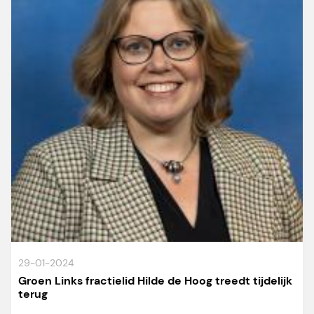
29-01-2024
Groen Links fractielid Hilde de Hoog treedt tijdelijk
terug