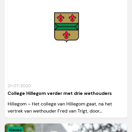
21-07-2020
College Hillegom verder met drie wethouders
Hillegom – Het college van Hillegom gaat, na het
vertrek van wethouder Fred van Trigt, door...
Nieuws