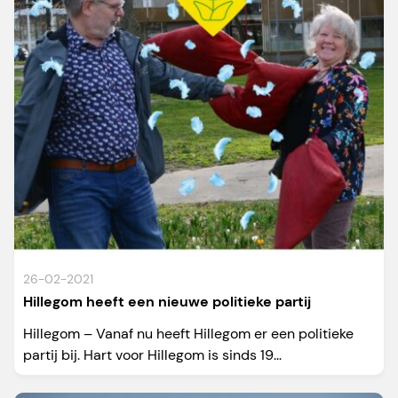
26-02-2021
Hillegom heeft een nieuwe politieke partij
Hillegom – Vanaf nu heeft Hillegom er een politieke
partij bij. Hart voor Hillegom is sinds 19...