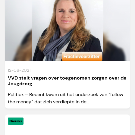
12-06-2021
VVD stelt vragen over toegenomen zorgen over de
Jeugdzorg
Politiek – Recent kwam uit het onderzoek van “follow
the money” dat zich verdiepte in de...
Nieuws