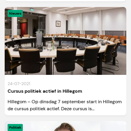
Nieuws
24-07-2021
Cursus politiek actief in Hillegom
Hillegom – Op dinsdag 7 september start in Hillegom
de cursus politiek actief. Deze cursus is...
Politiek