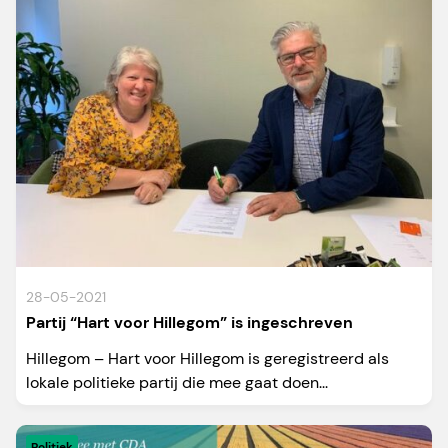
28-05-2021
Partij “Hart voor Hillegom” is ingeschreven
Hillegom – Hart voor Hillegom is geregistreerd als
lokale politieke partij die mee gaat doen...
Politiek