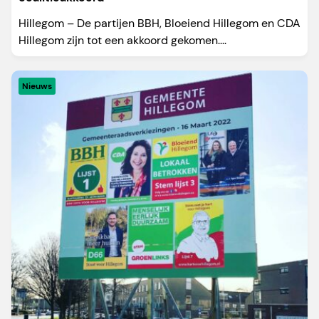
Hillegom – De partijen BBH, Bloeiend Hillegom en CDA
Hillegom zijn tot een akkoord gekomen....
Nieuws