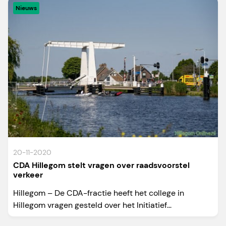
Nieuws
20-11-2020
CDA Hillegom stelt vragen over raadsvoorstel
verkeer
Hillegom – De CDA-fractie heeft het college in
Hillegom vragen gesteld over het Initiatief...