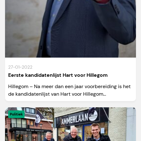
27-01-2022
Eerste kandidatenlijst Hart voor Hillegom
Hillegom – Na meer dan een jaar voorbereiding is het
de kandidatenlijst van Hart voor Hillegom...
Politiek