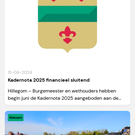
15-06-2024
Kadernota 2025 financieel sluitend
Hillegom – Burgemeester en wethouders hebben
begin juni de Kadernota 2025 aangeboden aan de...
Nieuws