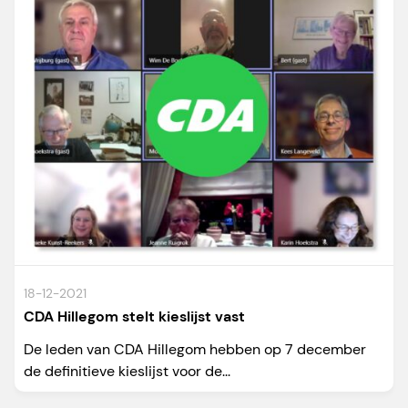
18-12-2021
CDA Hillegom stelt kieslijst vast
De leden van CDA Hillegom hebben op 7 december
de definitieve kieslijst voor de...