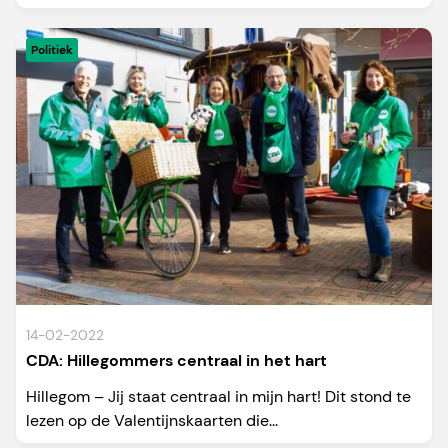
Politiek
14-02-2022
CDA: Hillegommers centraal in het hart
Hillegom – Jij staat centraal in mijn hart! Dit stond te
lezen op de Valentijnskaarten die...