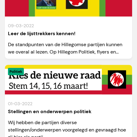
09-03-2022
Leer de lijsttrekkers kennen!
De standpunten van de Hillegomse partijen kunnen
we overal al lezen. Op Hillegom Politiek, flyers en...
Politiek
01-03-2022
Stellingen en onderwerpen politiek
Wij hebben de partijen diverse
stellingen/onderwerpen voorgelegd en gevraagd hoe