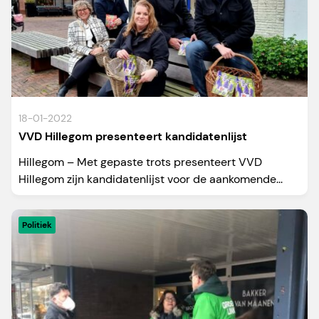
18-01-2022
VVD Hillegom presenteert kandidatenlijst
Hillegom – Met gepaste trots presenteert VVD
Hillegom zijn kandidatenlijst voor de aankomende...
Politiek