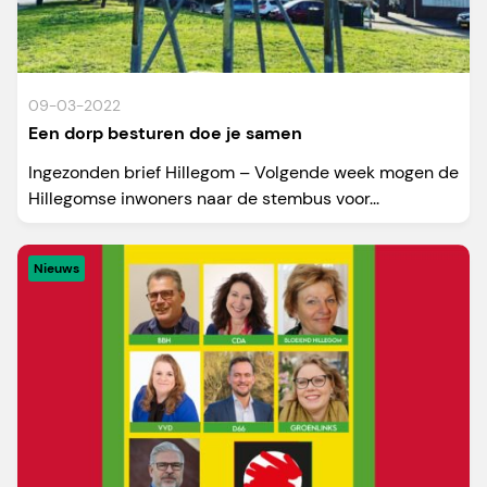
09-03-2022
Een dorp besturen doe je samen
Ingezonden brief Hillegom – Volgende week mogen de
Hillegomse inwoners naar de stembus voor...
Nieuws