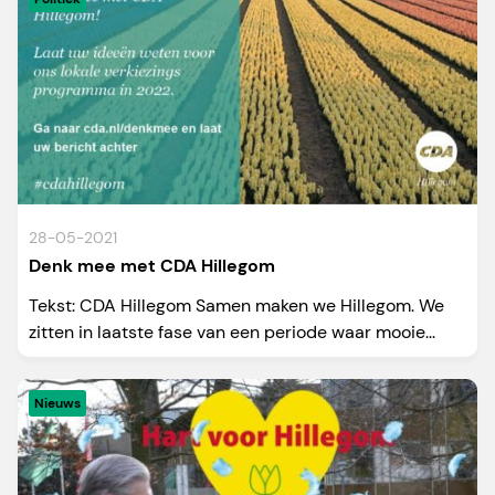
28-05-2021
Denk mee met CDA Hillegom
Tekst: CDA Hillegom Samen maken we Hillegom. We
zitten in laatste fase van een periode waar mooie...
Nieuws