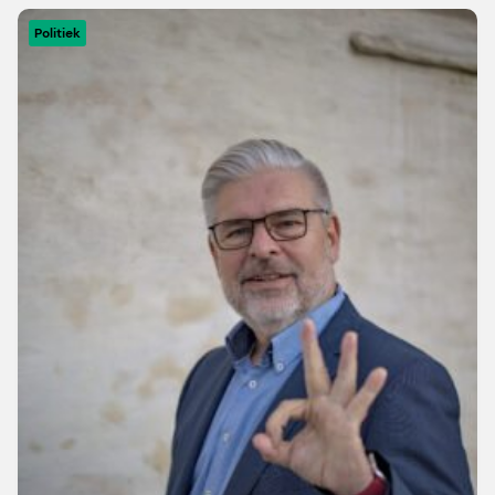
Politiek