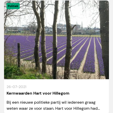
Politiek
26-07-2021
Kernwaarden Hart voor Hillegom
Bij een nieuwe politieke partij wil iedereen graag
weten waar ze voor staan. Hart voor Hillegom had...