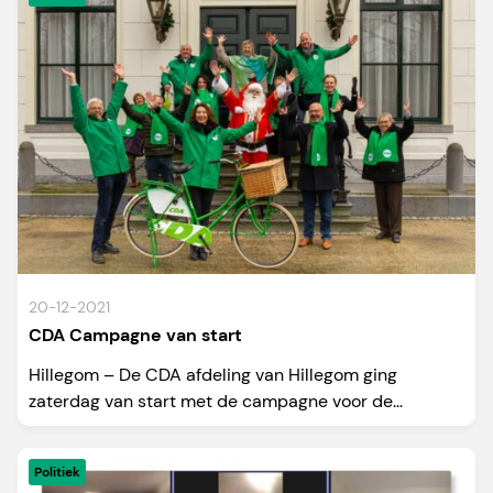
20-12-2021
CDA Campagne van start
Hillegom – De CDA afdeling van Hillegom ging
zaterdag van start met de campagne voor de...
Politiek