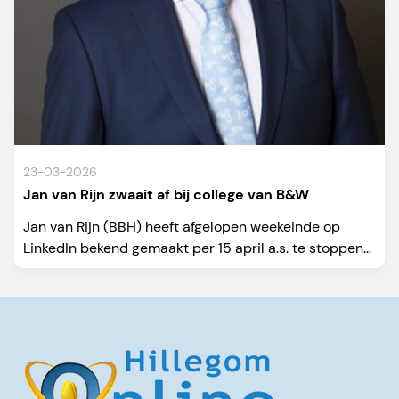
23-03-2026
Jan van Rijn zwaait af bij college van B&W
Jan van Rijn (BBH) heeft afgelopen weekeinde op
LinkedIn bekend gemaakt per 15 april a.s. te stoppen...