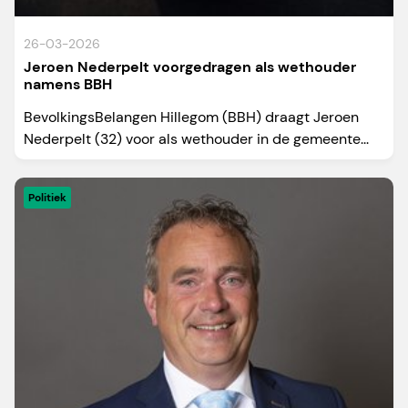
26-03-2026
Jeroen Nederpelt voorgedragen als wethouder
namens BBH
BevolkingsBelangen Hillegom (BBH) draagt Jeroen
Nederpelt (32) voor als wethouder in de gemeente...
Politiek