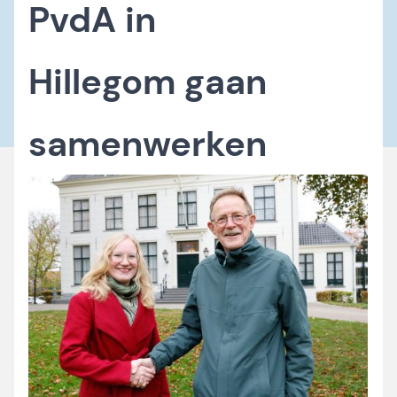
PvdA in
Hillegom gaan
samenwerken