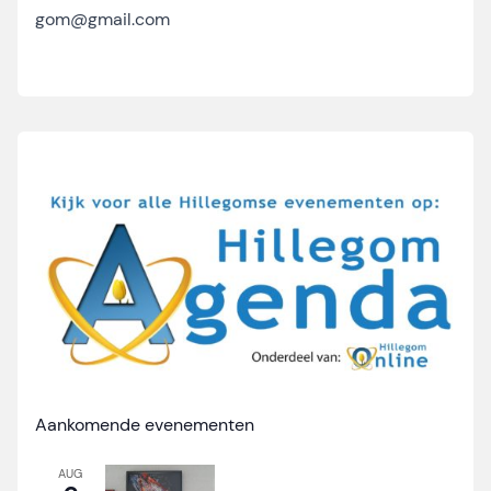
gom@gmail.com
Aankomende evenementen
AUG