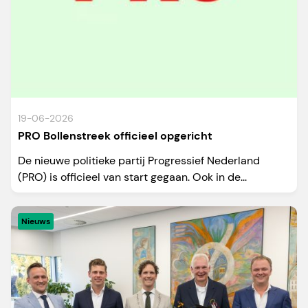
19-06-2026
PRO Bollenstreek officieel opgericht
De nieuwe politieke partij Progressief Nederland
(PRO) is officieel van start gegaan. Ook in de...
Nieuws