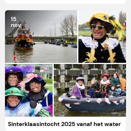
15
nov
Sinterklaasintocht 2025 vanaf het water