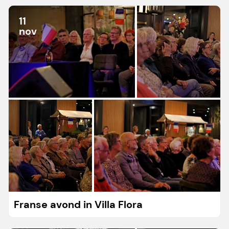
11
nov
Franse avond in Villa Flora