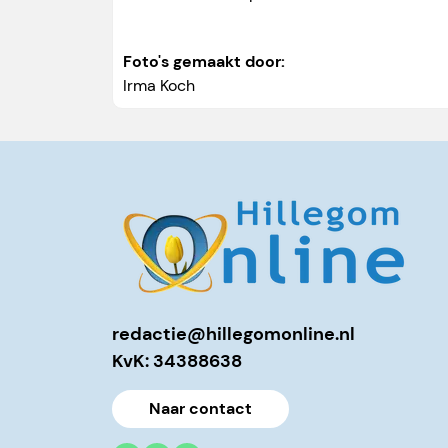
Foto's gemaakt door:
Irma Koch
redactie@hillegomonline.nl
KvK: 34388638
Naar contact