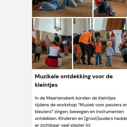
Muzikale ontdekking voor de
kleintjes
In de Maartenskerk konden de kleintjes
tijdens de workshop “Muziek voor peuters e
kleuters” zingen, bewegen en instrumenten
ontdekken. Kinderen en (groot)ouders hadd
er zichtbaar veel plezier in!