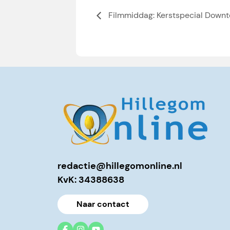
Filmmiddag: Kerstspecial Downt
redactie@hillegomonline.nl
KvK: 34388638
Naar contact