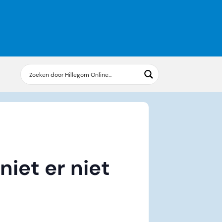
iet er niet