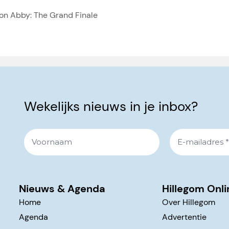
on Abby: The Grand Finale
Wekelijks nieuws in je inbox?
Nieuws & Agenda
Hillegom Onli
Home
Over Hillegom
Agenda
Advertentie