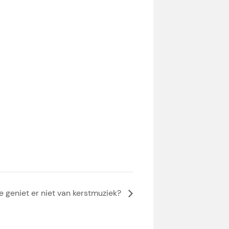
e geniet er niet van kerstmuziek?