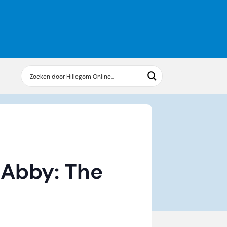
 Abby: The