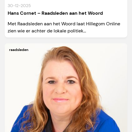
30-12-2025
Hans Cornet – Raadsleden aan het Woord
Met Raadsleden aan het Woord laat Hillegom Online
zien wie er achter de lokale politiek...
raadsleden