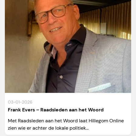
03-01-2026
Frank Evers – Raadsleden aan het Woord
Met Raadsleden aan het Woord laat Hillegom Online
zien wie er achter de lokale politiek...