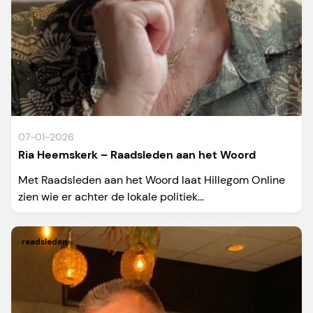
07-01-2026
Ria Heemskerk – Raadsleden aan het Woord
Met Raadsleden aan het Woord laat Hillegom Online
zien wie er achter de lokale politiek...
raadsleden