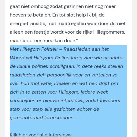
gaat niet omhoog zodat gezinnen niet nog meer
hoeven te betalen. En tot slot help ik bij de
energietransitie, met maatregelen waardoor dit niet
alleen een feestje wordt voor de rijke Hillegommers,
maar iedereen mee kan doen.”
Met
Hillegom Politiek – Raadsleden aan het
Woord
wil Hillegom Online laten zien wie er achter
de lokale politiek schuilgaan. In deze reeks stellen
raadsleden zich persoonlijk voor en vertellen ze
over hun motivatie, idealen en wat hen drijft om
zich in te zetten voor Hillegom. Iedere week
verschijnen er nieuwe interviews, zodat inwoners
stap voor stap alle gezichten achter de
gemeenteraad leren kennen.
Klik hier voor alle interviews