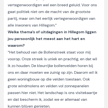
vertegenwoordigen wel een breed geluid. Voor ons
gaat politiek niet om de macht van de grootste
partij, maar om het eerlijk vertegenwoordigen van
alle inwoners van Hillegom.”
Welke thema’s of uitdagingen in Hillegom liggen
jou persoonlijk het meest aan het hart en
waarom?
“Het behoud van de Bollenstreek staat voor mij
voorop. Onze streek is uniek en prachtig, en dat wil
ik zo houden. De kleurrijke bollenvelden horen bij
ons en daar moeten we zuinig op zijn. Daarom wil ik
geen woningbouw op die velden toestaan. Ook
grote windmolens en velden vol zonnepanelen
passen hier niet. Het landschap is ons visitekaartje
en dat bescherm ik, zodat we er allemaal van
kunnen blijven genieten.