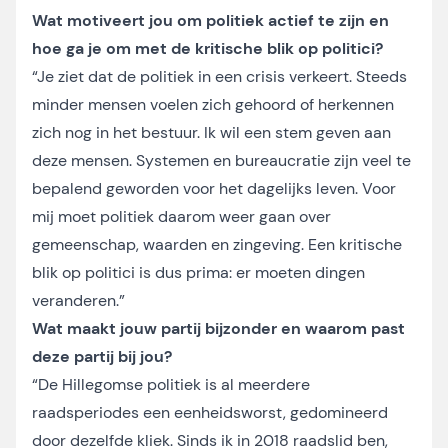
Wat motiveert jou om politiek actief te zijn en
hoe ga je om met de kritische blik op politici?
“Je ziet dat de politiek in een crisis verkeert. Steeds
minder mensen voelen zich gehoord of herkennen
zich nog in het bestuur. Ik wil een stem geven aan
deze mensen. Systemen en bureaucratie zijn veel te
bepalend geworden voor het dagelijks leven. Voor
mij moet politiek daarom weer gaan over
gemeenschap, waarden en zingeving. Een kritische
blik op politici is dus prima: er moeten dingen
veranderen.”
Wat maakt jouw partij bijzonder en waarom past
deze partij bij jou?
“De Hillegomse politiek is al meerdere
raadsperiodes een eenheidsworst, gedomineerd
door dezelfde kliek. Sinds ik in 2018 raadslid ben,