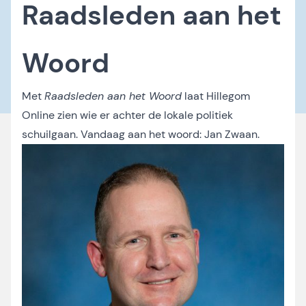
Raadsleden aan het
Woord
Met
Raadsleden aan het Woord
laat Hillegom
Online zien wie er achter de lokale politiek
schuilgaan. Vandaag aan het woord: Jan Zwaan.