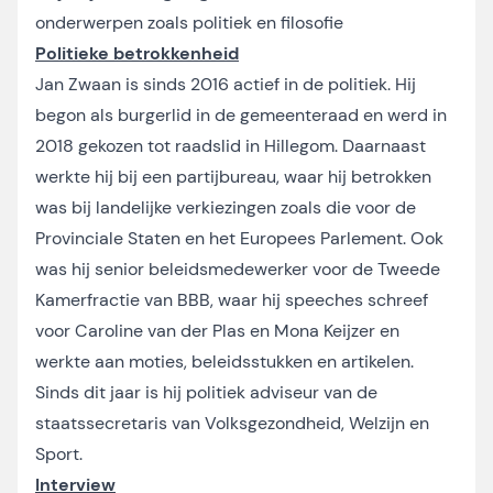
onderwerpen zoals politiek en filosofie
Politieke betrokkenheid
Jan Zwaan is sinds 2016 actief in de politiek. Hij
begon als burgerlid in de gemeenteraad en werd in
2018 gekozen tot raadslid in Hillegom. Daarnaast
werkte hij bij een partijbureau, waar hij betrokken
was bij landelijke verkiezingen zoals die voor de
Provinciale Staten en het Europees Parlement. Ook
was hij senior beleidsmedewerker voor de Tweede
Kamerfractie van BBB, waar hij speeches schreef
voor Caroline van der Plas en Mona Keijzer en
werkte aan moties, beleidsstukken en artikelen.
Sinds dit jaar is hij politiek adviseur van de
staatssecretaris van Volksgezondheid, Welzijn en
Sport.
Interview