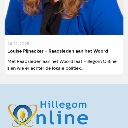
24-12-2025
Louise Pijnacker – Raadsleden aan het Woord
Met Raadsleden aan het Woord laat Hillegom Online
zien wie er achter de lokale politiek...