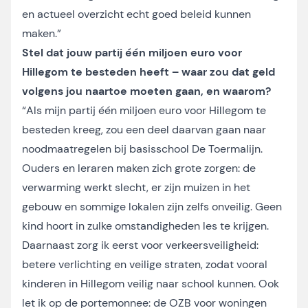
en actueel overzicht echt goed beleid kunnen
maken.”
Stel dat jouw partij één miljoen euro voor
Hillegom te besteden heeft – waar zou dat geld
volgens jou naartoe moeten gaan, en waarom?
“Als mijn partij één miljoen euro voor Hillegom te
besteden kreeg, zou een deel daarvan gaan naar
noodmaatregelen bij basisschool De Toermalijn.
Ouders en leraren maken zich grote zorgen: de
verwarming werkt slecht, er zijn muizen in het
gebouw en sommige lokalen zijn zelfs onveilig. Geen
kind hoort in zulke omstandigheden les te krijgen.
Daarnaast zorg ik eerst voor verkeersveiligheid:
betere verlichting en veilige straten, zodat vooral
kinderen in Hillegom veilig naar school kunnen. Ook
let ik op de portemonnee: de OZB voor woningen