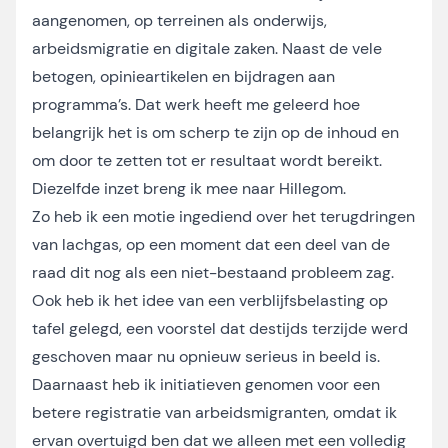
aangenomen, op terreinen als onderwijs,
arbeidsmigratie en digitale zaken. Naast de vele
betogen, opinieartikelen en bijdragen aan
programma’s. Dat werk heeft me geleerd hoe
belangrijk het is om scherp te zijn op de inhoud en
om door te zetten tot er resultaat wordt bereikt.
Diezelfde inzet breng ik mee naar Hillegom.
Zo heb ik een motie ingediend over het terugdringen
van lachgas, op een moment dat een deel van de
raad dit nog als een niet-bestaand probleem zag.
Ook heb ik het idee van een verblijfsbelasting op
tafel gelegd, een voorstel dat destijds terzijde werd
geschoven maar nu opnieuw serieus in beeld is.
Daarnaast heb ik initiatieven genomen voor een
betere registratie van arbeidsmigranten, omdat ik
ervan overtuigd ben dat we alleen met een volledig