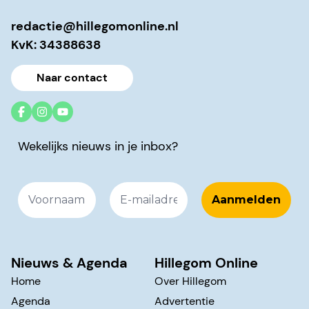
redactie@hillegomonline.nl
KvK: 34388638
Naar contact
Wekelijks nieuws in je inbox?
Nieuws & Agenda
Hillegom Online
Home
Over Hillegom
Agenda
Advertentie