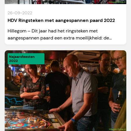
26-09-2022
HDV Ringsteken met aangespannen paard 2022
Hillegom – Dit jaar had het ringsteken met
aangespannen paard een extra moeilijkheid: de...
Najaarsfeesten
2022