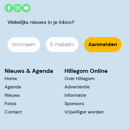
Wekelijks nieuws in je inbox?
Nieuws & Agenda
Hillegom Online
Home
Over Hillegom
Agenda
Advertentie
Nieuws
Informatie
Fotos
Sponsors
Contact
Vrijwilliger worden