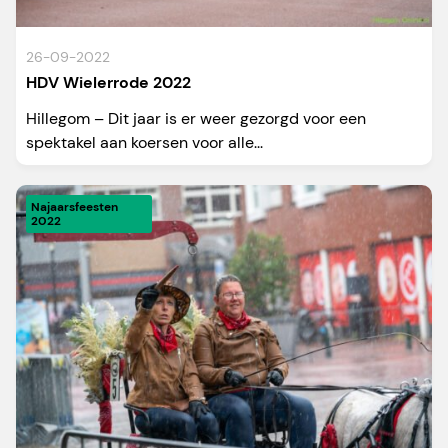
26-09-2022
HDV Wielerrode 2022
Hillegom – Dit jaar is er weer gezorgd voor een
spektakel aan koersen voor alle...
Najaarsfeesten
2022