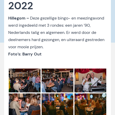
2022
Hillegom –
Deze gezellige bingo- en meezingavond
werd ingedeeld met 3 rondes: een jaren ’90,
Nederlands talig en algemeen. Er werd door de
deelnemers hard gezongen, en uiteraard gestreden
voor mooie prijzen.
Foto’s: Barry Out