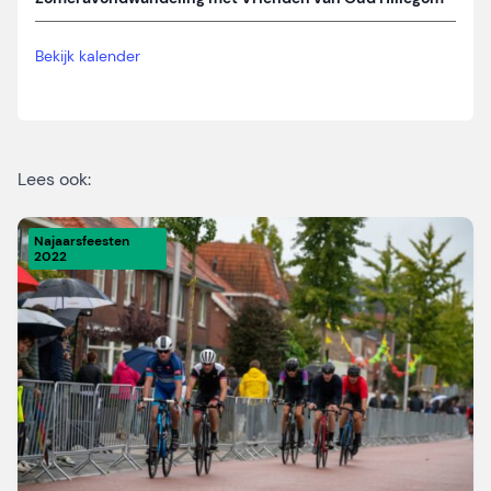
Bekijk kalender
Lees ook:
Najaarsfeesten
2022