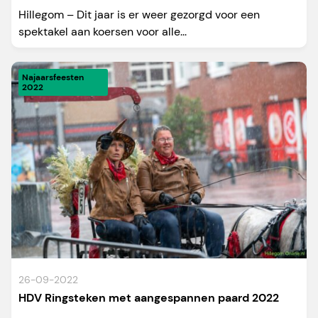
Hillegom – Dit jaar is er weer gezorgd voor een
spektakel aan koersen voor alle...
Najaarsfeesten
2022
26-09-2022
HDV Ringsteken met aangespannen paard 2022