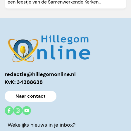
een feestje van de Samenwerkende Kerken...
redactie@hillegomonline.nl
KvK: 34388638
Naar contact
Wekelijks nieuws in je inbox?