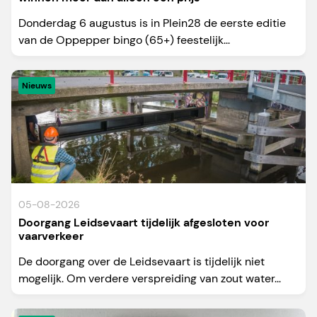
Donderdag 6 augustus is in Plein28 de eerste editie
van de Oppepper bingo (65+) feestelijk...
Nieuws
05-08-2026
Doorgang Leidsevaart tijdelijk afgesloten voor
vaarverkeer
De doorgang over de Leidsevaart is tijdelijk niet
mogelijk. Om verdere verspreiding van zout water...