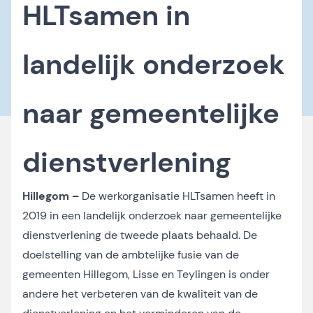
HLTsamen in
landelijk onderzoek
naar gemeentelijke
dienstverlening
Hillegom –
De werkorganisatie HLTsamen heeft in
2019 in een landelijk onderzoek naar gemeentelijke
dienstverlening de tweede plaats behaald. De
doelstelling van de ambtelijke fusie van de
gemeenten Hillegom, Lisse en Teylingen is onder
andere het verbeteren van de kwaliteit van de