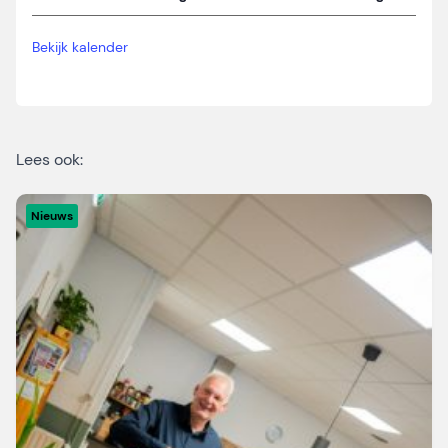
Bekijk kalender
Lees ook:
Nieuws