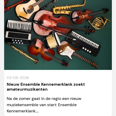
03-08-2026
Nieuw Ensemble Kennemerklank zoekt
amateurmuzikanten
Na de zomer gaat in de regio een nieuw
muziekensemble van start: Ensemble
Kennemerklank....