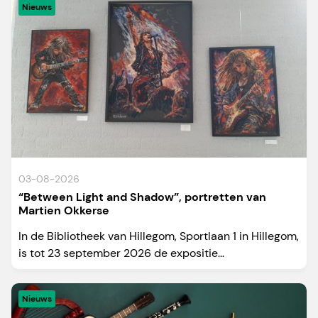
Nieuws
03-08-2026
“Between Light and Shadow”, portretten van
Martien Okkerse
In de Bibliotheek van Hillegom, Sportlaan 1 in Hillegom,
is tot 23 september 2026 de expositie...
Nieuws