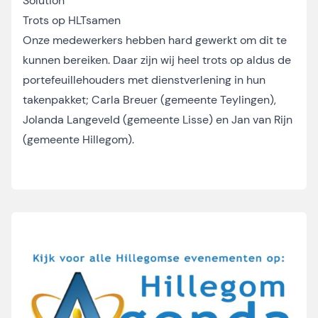
Solution
Trots op HLTsamen
Onze medewerkers hebben hard gewerkt om dit te
kunnen bereiken. Daar zijn wij heel trots op aldus de
portefeuillehouders met dienstverlening in hun
takenpakket; Carla Breuer (gemeente Teylingen),
Jolanda Langeveld (gemeente Lisse) en Jan van Rijn
(gemeente Hillegom).