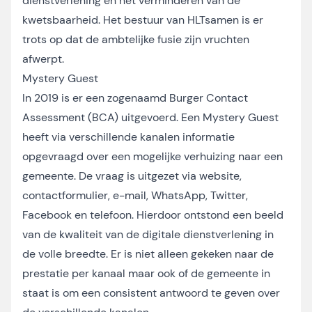
dienstverlening en het verminderen van de
kwetsbaarheid. Het bestuur van HLTsamen is er
trots op dat de ambtelijke fusie zijn vruchten
afwerpt.
Mystery Guest
In 2019 is er een zogenaamd Burger Contact
Assessment (BCA) uitgevoerd. Een Mystery Guest
heeft via verschillende kanalen informatie
opgevraagd over een mogelijke verhuizing naar een
gemeente. De vraag is uitgezet via website,
contactformulier, e-mail, WhatsApp, Twitter,
Facebook en telefoon. Hierdoor ontstond een beeld
van de kwaliteit van de digitale dienstverlening in
de volle breedte. Er is niet alleen gekeken naar de
prestatie per kanaal maar ook of de gemeente in
staat is om een consistent antwoord te geven over