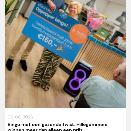
06-08-2026
Bingo met een gezonde twist: Hillegommers
winnen meer dan alleen een prijs