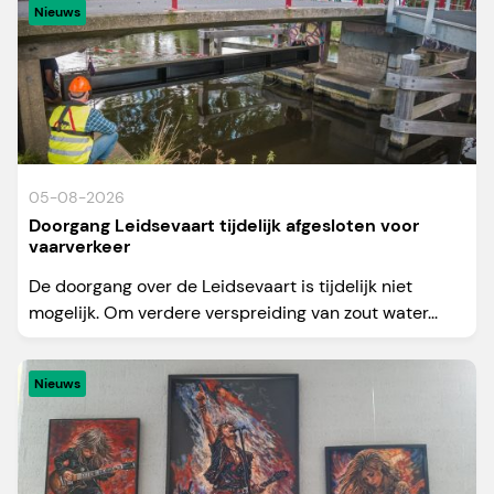
Nieuws
05-08-2026
Doorgang Leidsevaart tijdelijk afgesloten voor
vaarverkeer
De doorgang over de Leidsevaart is tijdelijk niet
mogelijk. Om verdere verspreiding van zout water...
Nieuws