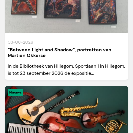
03-08-2026
“Between Light and Shadow”, portretten van
Martien Okkerse
In de Bibliotheek van Hillegom, Sportlaan 1 in Hillegom,
is tot 23 september 2026 de expositie...
Nieuws