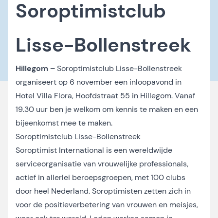
Soroptimistclub
Lisse-Bollenstreek
Hillegom –
Soroptimistclub Lisse-Bollenstreek
organiseert op 6 november een inloopavond in
Hotel Villa Flora, Hoofdstraat 55 in Hillegom. Vanaf
19.30 uur ben je welkom om kennis te maken en een
bijeenkomst mee te maken.
Soroptimistclub Lisse-Bollenstreek
Soroptimist International is een wereldwijde
serviceorganisatie van vrouwelijke professionals,
actief in allerlei beroepsgroepen, met 100 clubs
door heel Nederland. Soroptimisten zetten zich in
voor de positieverbetering van vrouwen en meisjes,