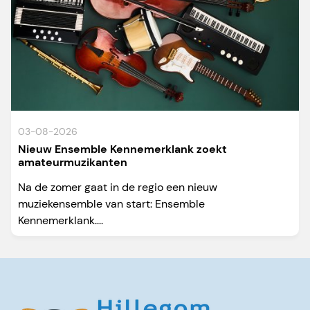
03-08-2026
Nieuw Ensemble Kennemerklank zoekt
amateurmuzikanten
Na de zomer gaat in de regio een nieuw
muziekensemble van start: Ensemble
Kennemerklank....