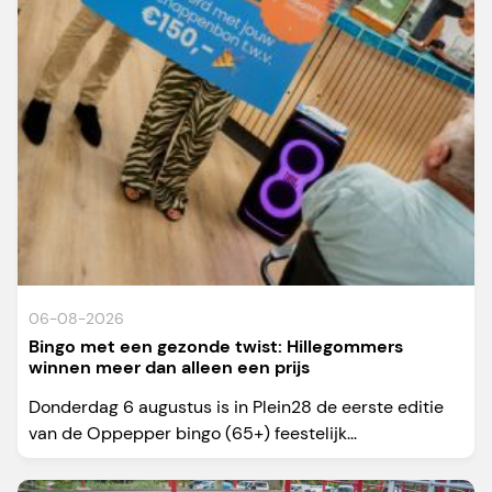
06-08-2026
Bingo met een gezonde twist: Hillegommers
winnen meer dan alleen een prijs
Donderdag 6 augustus is in Plein28 de eerste editie
van de Oppepper bingo (65+) feestelijk...