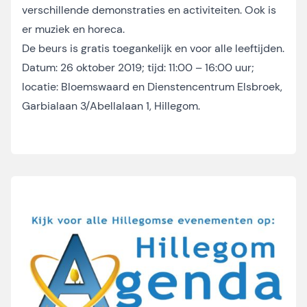
verschillende demonstraties en activiteiten. Ook is
er muziek en horeca.
De beurs is gratis toegankelijk en voor alle leeftijden.
Datum: 26 oktober 2019; tijd: 11:00 – 16:00 uur;
locatie: Bloemswaard en Dienstencentrum Elsbroek,
Garbialaan 3/Abellalaan 1, Hillegom.