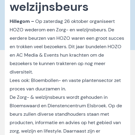
welzijnsbeurs
Hillegom –
Op zaterdag 26 oktober organiseert
HOZO
wederom een Zorg- en welzijnsbeurs. De
eerdere beurzen van HOZO waren een groot succes
en trokken veel bezoekers. Dit jaar bundelen HOZO
en AC Media & Events hun krachten om de
bezoekers te kunnen trakteren op nog meer
diversiteit.
Lees ook:
Bloembollen- en vaste plantensector zet
proces van duurzamen in
.
De Zorg- & welzijnsbeurs wordt gehouden in
Bloemswaard en Dienstencentrum Elsbroek. Op de
beurs zullen diverse standhouders staan met
producten, informatie en advies op het gebied van
zorg, welzijn en lifestyle. Daarnaast zijn er