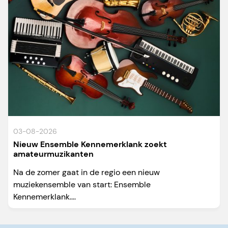
03-08-2026
Nieuw Ensemble Kennemerklank zoekt
amateurmuzikanten
Na de zomer gaat in de regio een nieuw
muziekensemble van start: Ensemble
Kennemerklank....