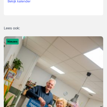
Bekijk kalender
Lees ook:
Nieuws