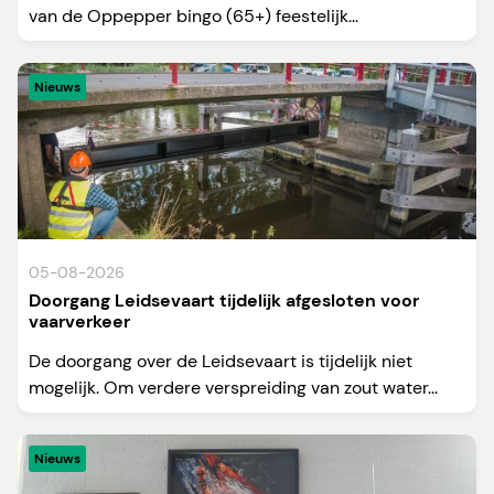
van de Oppepper bingo (65+) feestelijk...
Nieuws
05-08-2026
Doorgang Leidsevaart tijdelijk afgesloten voor
vaarverkeer
De doorgang over de Leidsevaart is tijdelijk niet
mogelijk. Om verdere verspreiding van zout water...
Nieuws