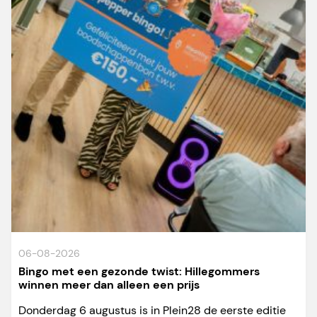
06-08-2026
Bingo met een gezonde twist: Hillegommers
winnen meer dan alleen een prijs
Donderdag 6 augustus is in Plein28 de eerste editie