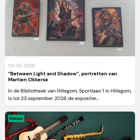
03-08-2026
“Between Light and Shadow”, portretten van
Martien Okkerse
In de Bibliotheek van Hillegom, Sportlaan 1 in Hillegom,
is tot 23 september 2026 de expositie...
Nieuws