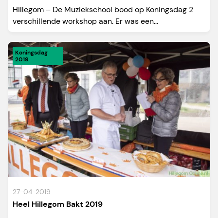
Hillegom – De Muziekschool bood op Koningsdag 2
verschillende workshop aan. Er was een...
Koningsdag
2019
27-04-2019
Heel Hillegom Bakt 2019