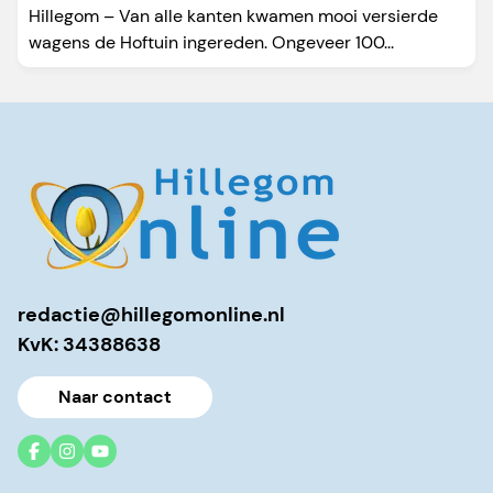
Hillegom – Van alle kanten kwamen mooi versierde
wagens de Hoftuin ingereden. Ongeveer 100...
redactie@hillegomonline.nl
KvK: 34388638
Naar contact