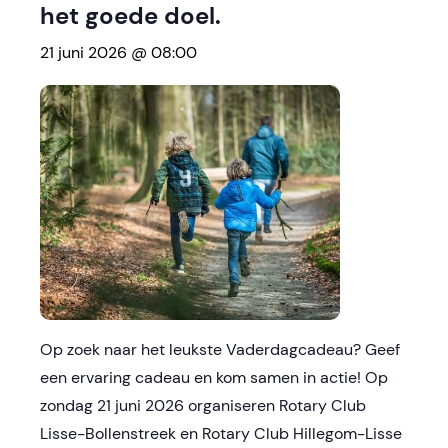
het goede doel.
21 juni 2026 @ 08:00
Op zoek naar het leukste Vaderdagcadeau? Geef
een ervaring cadeau en kom samen in actie! Op
zondag 21 juni 2026 organiseren Rotary Club
Lisse-Bollenstreek en Rotary Club Hillegom-Lisse