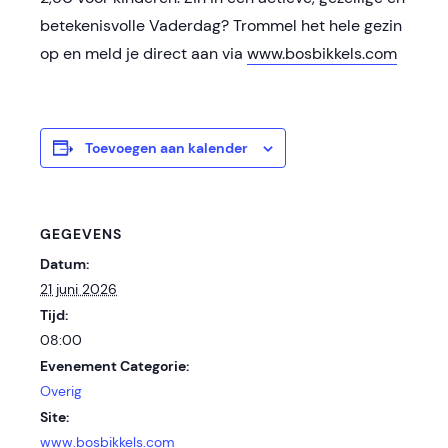
betekenisvolle Vaderdag? Trommel het hele gezin
op en meld je direct aan via
www.bosbikkels.com
Toevoegen aan kalender
GEGEVENS
Datum:
21 juni 2026
Tijd:
08:00
Evenement Categorie:
Overig
Site:
www.bosbikkels.com