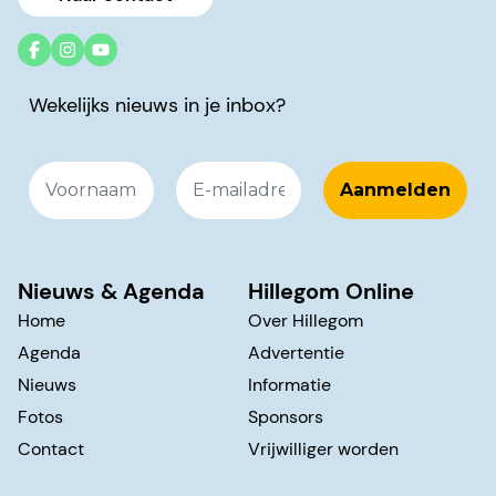
Wekelijks nieuws in je inbox?
Nieuws & Agenda
Hillegom Online
Home
Over Hillegom
Agenda
Advertentie
Nieuws
Informatie
Fotos
Sponsors
Contact
Vrijwilliger worden