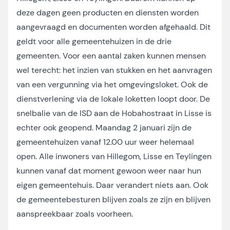
deze dagen geen producten en diensten worden
aangevraagd en documenten worden afgehaald. Dit
geldt voor alle gemeentehuizen in de drie
gemeenten. Voor een aantal zaken kunnen mensen
wel terecht: het inzien van stukken en het aanvragen
van een vergunning via het omgevingsloket. Ook de
dienstverlening via de lokale loketten loopt door. De
snelbalie van de ISD aan de Hobahostraat in Lisse is
echter ook geopend. Maandag 2 januari zijn de
gemeentehuizen vanaf 12.00 uur weer helemaal
open. Alle inwoners van Hillegom, Lisse en Teylingen
kunnen vanaf dat moment gewoon weer naar hun
eigen gemeentehuis. Daar verandert niets aan. Ook
de gemeentebesturen blijven zoals ze zijn en blijven
aanspreekbaar zoals voorheen.