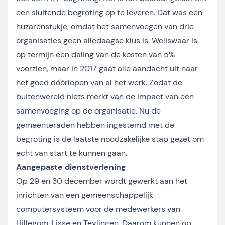
een sluitende begroting op te leveren. Dat was een
huzarenstukje, omdat het samenvoegen van drie
organisaties geen alledaagse klus is. Weliswaar is
op termijn een daling van de kosten van 5%
voorzien, maar in 2017 gaat alle aandacht uit naar
het goed dóórlopen van al het werk. Zodat de
buitenwereld niets merkt van de impact van een
samenvoeging op de organisatie. Nu de
gemeenteraden hebben ingestemd met de
begroting is de laatste noodzakelijke stap gezet om
echt van start te kunnen gaan.
Aangepaste dienstverlening
Op 29 en 30 december wordt gewerkt aan het
inrichten van een gemeenschappelijk
computersysteem voor de medewerkers van
Hillegom, Lisse en Teylingen. Daarom kunnen op