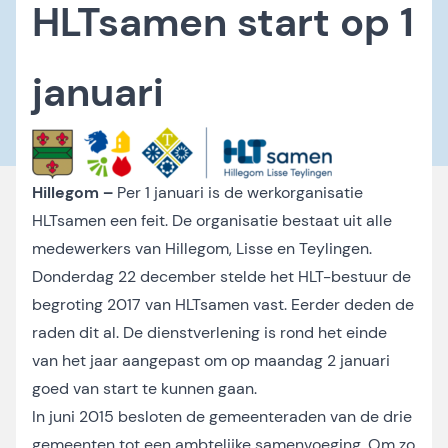
HLTsamen start op 1
januari
Hillegom –
Per 1 januari is de werkorganisatie
HLTsamen een feit. De organisatie bestaat uit alle
medewerkers van Hillegom, Lisse en Teylingen.
Donderdag 22 december stelde het HLT-bestuur de
begroting 2017 van HLTsamen vast. Eerder deden de
raden dit al. De dienstverlening is rond het einde
van het jaar aangepast om op maandag 2 januari
goed van start te kunnen gaan.
In juni 2015 besloten de gemeenteraden van de drie
gemeenten tot een ambtelijke samenvoeging. Om zo