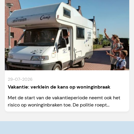
29-07-2026
Vakantie: verklein de kans op woninginbraak
Met de start van de vakantieperiode neemt ook het
risico op woninginbraken toe. De politie roept...