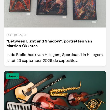
03-08-2026
“Between Light and Shadow”, portretten van
Martien Okkerse
In de Bibliotheek van Hillegom, Sportlaan 1 in Hillegom,
is tot 23 september 2026 de expositie...
Nieuws