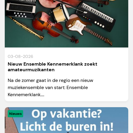
03-08-2026
Nieuw Ensemble Kennemerklank zoekt
amateurmuzikanten
Na de zomer gaat in de regio een nieuw
muziekensemble van start: Ensemble
Kennemerklank....
Nieuws