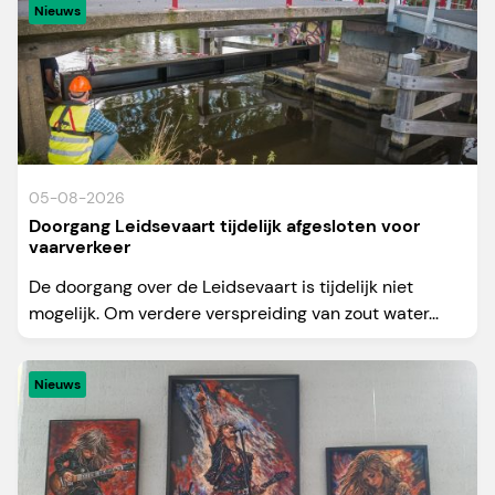
Nieuws
05-08-2026
Doorgang Leidsevaart tijdelijk afgesloten voor
vaarverkeer
De doorgang over de Leidsevaart is tijdelijk niet
mogelijk. Om verdere verspreiding van zout water...
Nieuws