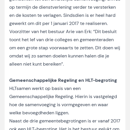
op termijn de dienstverlening verder te versterken
en de kosten te verlagen. Sindsdien is er heel hard
gewerkt om dit per 1 januari 2017 te realiseren.
Voorzitter van het bestuur Arie van Erk: “Dit besluit
toont het lef van drie colleges en gemeenteraden
om een grote stap voorwaarts te zetten. Dit doen wij
omdat wij zo samen doelen kunnen halen die je
alleen niet kunt bereiken”.
Gemeenschappelijke Regeling en HLT-begroting
HLTsamen werkt op basis van een
Gemeenschappelijke Regeling. Hierin is vastgelegd
hoe de samenvoeging is vormgegeven en waar
welke bevoegdheden liggen.
Naast de drie gemeentebegrotingen is er vanaf 2017
ook een HLT-begroting. Het is het bestuur gelukt om