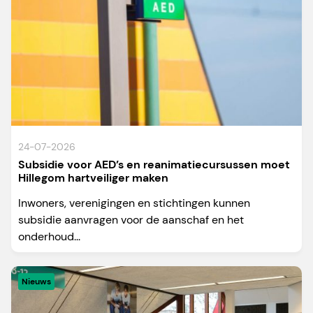
24-07-2026
Subsidie voor AED’s en reanimatiecursussen moet
Hillegom hartveiliger maken
Inwoners, verenigingen en stichtingen kunnen
subsidie aanvragen voor de aanschaf en het
onderhoud...
Nieuws