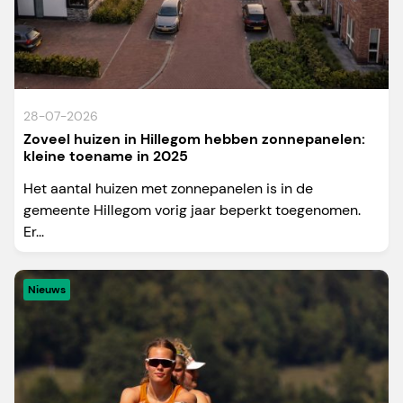
28-07-2026
Zoveel huizen in Hillegom hebben zonnepanelen:
kleine toename in 2025
Het aantal huizen met zonnepanelen is in de
gemeente Hillegom vorig jaar beperkt toegenomen.
Er...
Nieuws