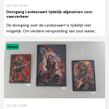
05-08-2026
Doorgang Leidsevaart tijdelijk afgesloten voor
vaarverkeer
De doorgang over de Leidsevaart is tijdelijk niet
mogelijk. Om verdere verspreiding van zout water...
Nieuws
03-08-2026