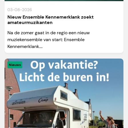
03-08-2026
Nieuw Ensemble Kennemerklank zoekt
amateurmuzikanten
Na de zomer gaat in de regio een nieuw
muziekensemble van start: Ensemble
Kennemerklank....
Nieuws