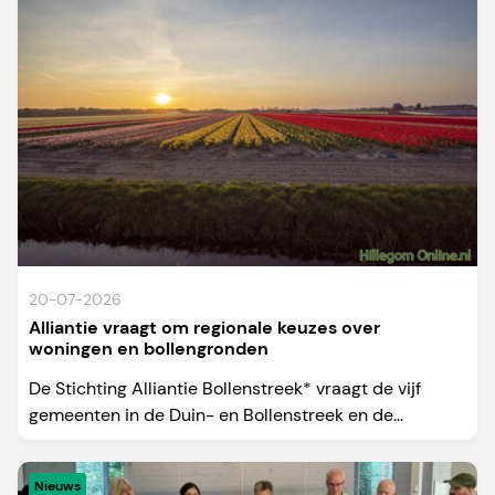
20-07-2026
Alliantie vraagt om regionale keuzes over
woningen en bollengronden
De Stichting Alliantie Bollenstreek* vraagt de vijf
gemeenten in de Duin- en Bollenstreek en de...
Nieuws