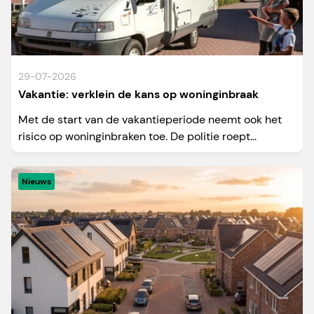
29-07-2026
Vakantie: verklein de kans op woninginbraak
Met de start van de vakantieperiode neemt ook het
risico op woninginbraken toe. De politie roept...
Nieuws