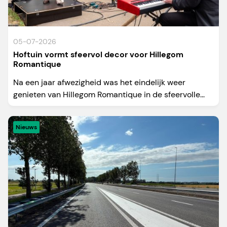
05-07-2026
Hoftuin vormt sfeervol decor voor Hillegom
Romantique
Na een jaar afwezigheid was het eindelijk weer
genieten van Hillegom Romantique in de sfeervolle...
Nieuws