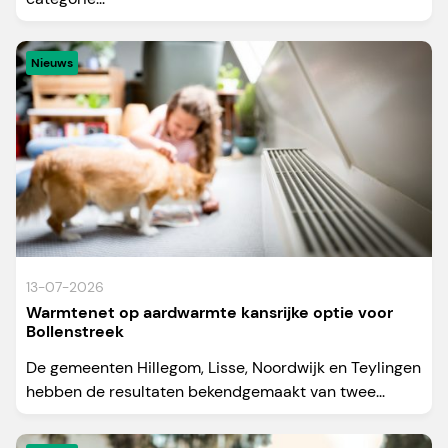
Nieuws
13-07-2026
Warmtenet op aardwarmte kansrijke optie voor
Bollenstreek
De gemeenten Hillegom, Lisse, Noordwijk en Teylingen
hebben de resultaten bekendgemaakt van twee...