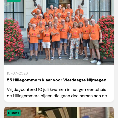
10-07-2026
55 Hillegommers klaar voor Vierdaagse Nijmegen
Vrijdagochtend 10 juli kwamen in het gemeentehuis
de Hillegommers bijeen die gaan deelnemen aan de...
Nieuws