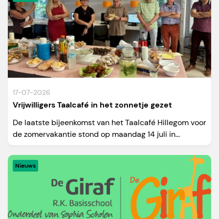
17-07-2026
Vrijwilligers Taalcafé in het zonnetje gezet
De laatste bijeenkomst van het Taalcafé Hillegom voor
de zomervakantie stond op maandag 14 juli in...
Nieuws