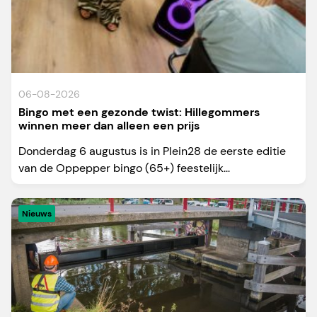
06-08-2026
Bingo met een gezonde twist: Hillegommers
winnen meer dan alleen een prijs
Donderdag 6 augustus is in Plein28 de eerste editie
van de Oppepper bingo (65+) feestelijk...
Nieuws