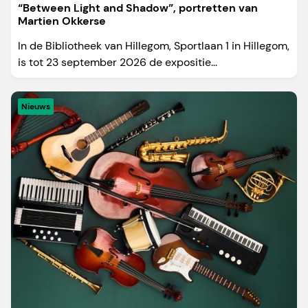
“Between Light and Shadow”, portretten van
Martien Okkerse
In de Bibliotheek van Hillegom, Sportlaan 1 in Hillegom,
is tot 23 september 2026 de expositie...
Nieuws