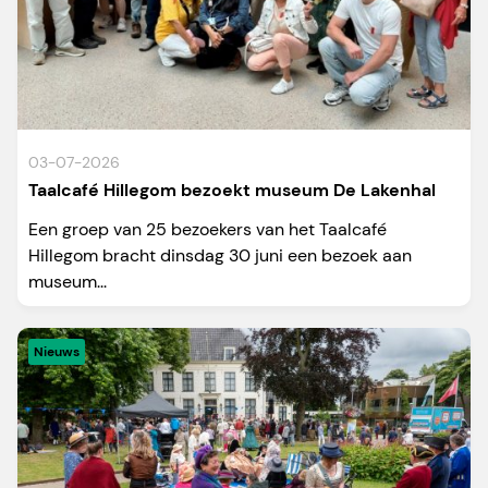
03-07-2026
Taalcafé Hillegom bezoekt museum De Lakenhal
Een groep van 25 bezoekers van het Taalcafé
Hillegom bracht dinsdag 30 juni een bezoek aan
museum...
Nieuws