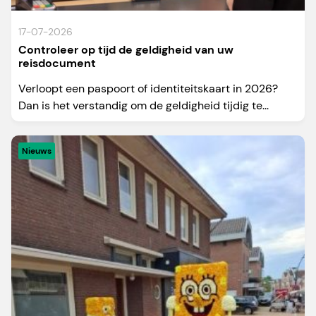
17-07-2026
Controleer op tijd de geldigheid van uw
reisdocument
Verloopt een paspoort of identiteitskaart in 2026?
Dan is het verstandig om de geldigheid tijdig te...
Nieuws