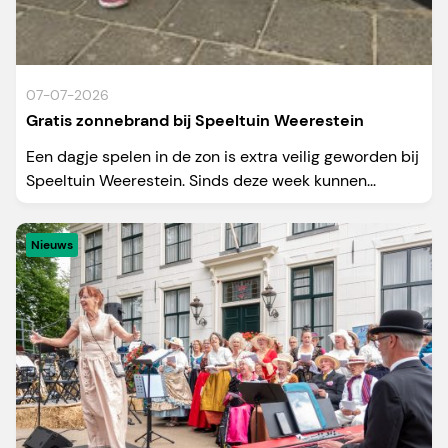
07-07-2026
Gratis zonnebrand bij Speeltuin Weerestein
Een dagje spelen in de zon is extra veilig geworden bij
Speeltuin Weerestein. Sinds deze week kunnen...
Nieuws