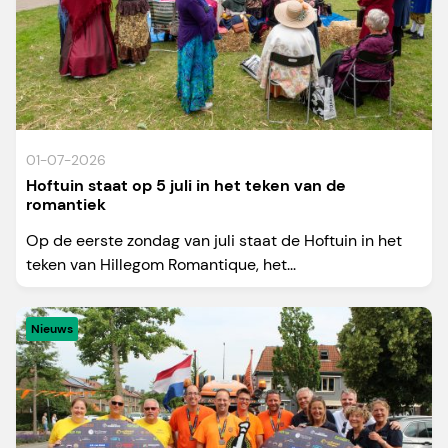
01-07-2026
Hoftuin staat op 5 juli in het teken van de
romantiek
Op de eerste zondag van juli staat de Hoftuin in het
teken van Hillegom Romantique, het...
Nieuws