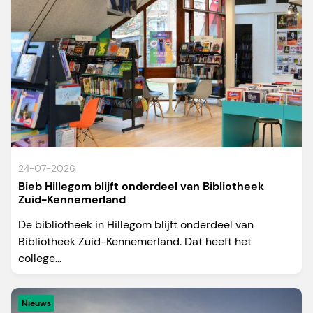
24-07-2026
Bieb Hillegom blijft onderdeel van Bibliotheek
Zuid-Kennemerland
De bibliotheek in Hillegom blijft onderdeel van
Bibliotheek Zuid-Kennemerland. Dat heeft het
college...
Nieuws