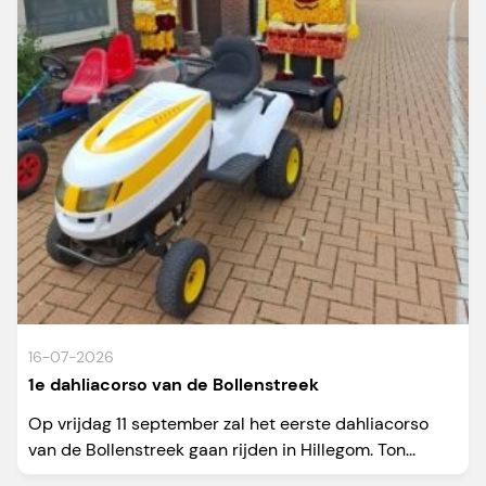
16-07-2026
1e dahliacorso van de Bollenstreek
Op vrijdag 11 september zal het eerste dahliacorso
van de Bollenstreek gaan rijden in Hillegom. Ton...