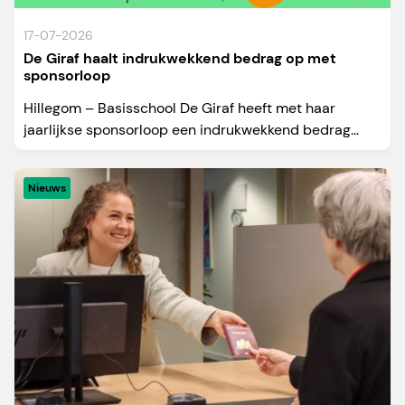
17-07-2026
De Giraf haalt indrukwekkend bedrag op met
sponsorloop
Hillegom – Basisschool De Giraf heeft met haar
jaarlijkse sponsorloop een indrukwekkend bedrag...
Nieuws