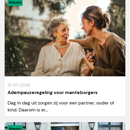
Nieuws
13-07-2026
Adempauzeregeling voor mantelzorgers
Dag in dag uit zorgen zij voor een partner, ouder of
kind. Daarom is er...
Nieuws