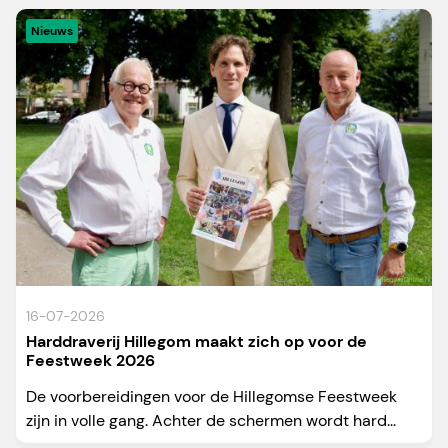
Nieuws
16-07-2026
Harddraverij Hillegom maakt zich op voor de
Feestweek 2026
De voorbereidingen voor de Hillegomse Feestweek
zijn in volle gang. Achter de schermen wordt hard...