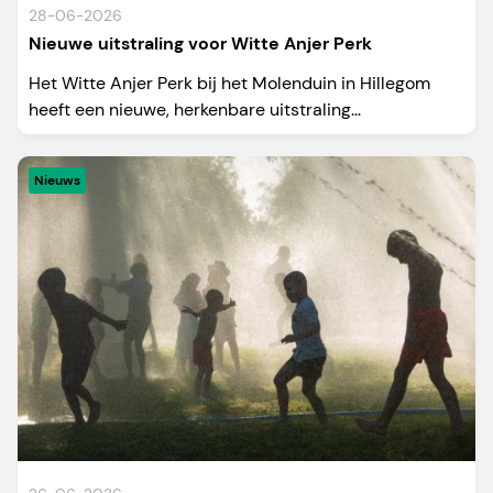
28-06-2026
Nieuwe uitstraling voor Witte Anjer Perk
Het Witte Anjer Perk bij het Molenduin in Hillegom
heeft een nieuwe, herkenbare uitstraling...
Nieuws