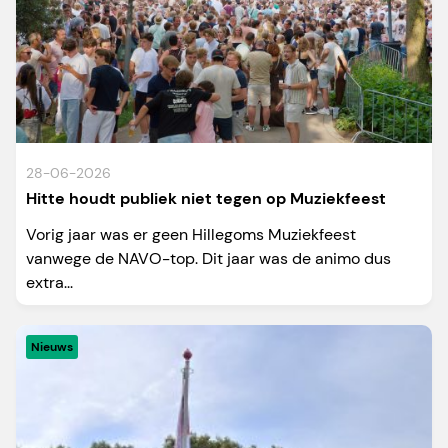
28-06-2026
Hitte houdt publiek niet tegen op Muziekfeest
Vorig jaar was er geen Hillegoms Muziekfeest
vanwege de NAVO-top. Dit jaar was de animo dus
extra...
Nieuws