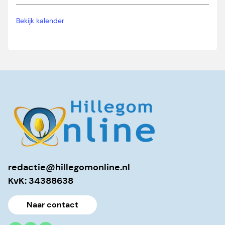
Bekijk kalender
redactie@hillegomonline.nl
KvK: 34388638
Naar contact