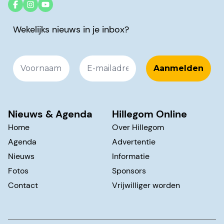
Wekelijks nieuws in je inbox?
Nieuws & Agenda
Hillegom Online
Home
Over Hillegom
Agenda
Advertentie
Nieuws
Informatie
Fotos
Sponsors
Contact
Vrijwilliger worden