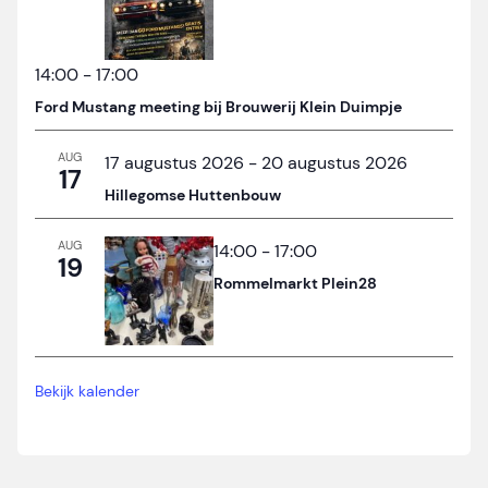
14:00
-
17:00
Ford Mustang meeting bij Brouwerij Klein Duimpje
AUG
17 augustus 2026
-
20 augustus 2026
17
Hillegomse Huttenbouw
AUG
14:00
-
17:00
19
Rommelmarkt Plein28
Bekijk kalender