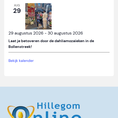
AUG
29
29 augustus 2026
-
30 augustus 2026
Laat je betoveren door de dahliamozaïeken in de
Bollenstreek!
Bekijk kalender