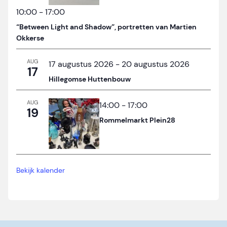
10:00
-
17:00
“Between Light and Shadow”, portretten van Martien
Okkerse
AUG
17 augustus 2026
-
20 augustus 2026
17
Hillegomse Huttenbouw
AUG
14:00
-
17:00
19
Rommelmarkt Plein28
Bekijk kalender