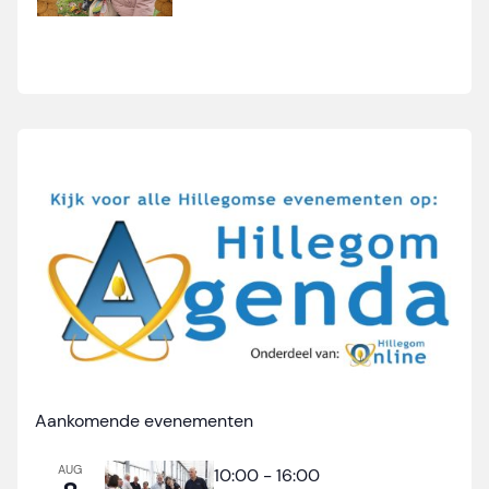
Aankomende evenementen
AUG
10:00
-
16:00