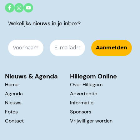
Wekelijks nieuws in je inbox?
Nieuws & Agenda
Hillegom Online
Home
Over Hillegom
Agenda
Advertentie
Nieuws
Informatie
Fotos
Sponsors
Contact
Vrijwilliger worden