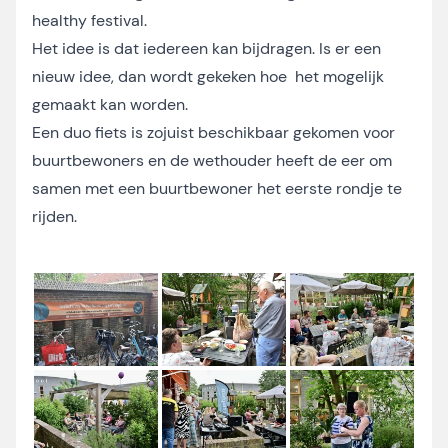
healthy festival.
Het idee is dat iedereen kan bijdragen. Is er een
nieuw idee, dan wordt gekeken hoe het mogelijk
gemaakt kan worden.
Een duo fiets is zojuist beschikbaar gekomen voor
buurtbewoners en de wethouder heeft de eer om
samen met een buurtbewoner het eerste rondje te
rijden.