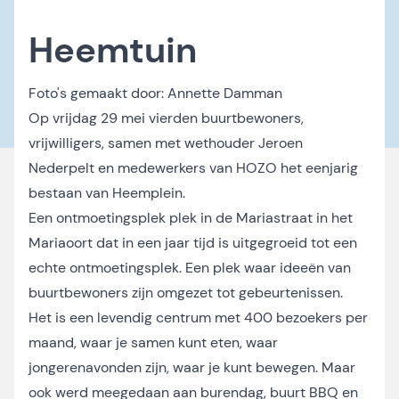
Heemtuin
Foto's gemaakt door:
Annette Damman
Op vrijdag 29 mei vierden buurtbewoners,
vrijwilligers, samen met wethouder Jeroen
Nederpelt en medewerkers van HOZO het eenjarig
bestaan van Heemplein.
Een ontmoetingsplek plek in de Mariastraat in het
Mariaoort dat in een jaar tijd is uitgegroeid tot een
echte ontmoetingsplek. Een plek waar ideeën van
buurtbewoners zijn omgezet tot gebeurtenissen.
Het is een levendig centrum met 400 bezoekers per
maand, waar je samen kunt eten, waar
jongerenavonden zijn, waar je kunt bewegen. Maar
ook werd meegedaan aan burendag, buurt BBQ en