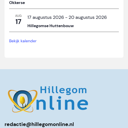
Okkerse
AUG
17 augustus 2026
-
20 augustus 2026
17
Hillegomse Huttenbouw
Bekijk kalender
redactie@hillegomonline.nl