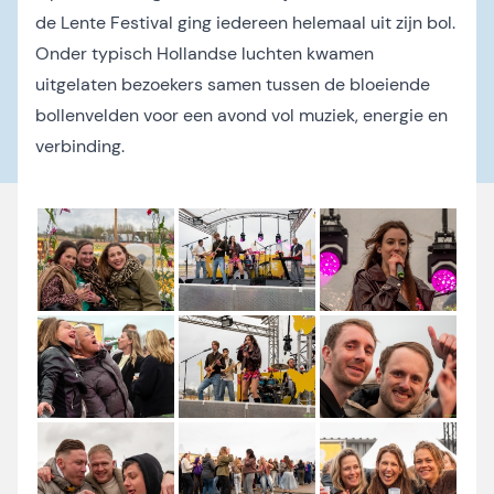
de Lente Festival ging iedereen helemaal uit zijn bol.
Onder typisch Hollandse luchten kwamen
uitgelaten bezoekers samen tussen de bloeiende
bollenvelden voor een avond vol muziek, energie en
verbinding.