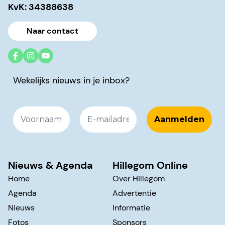
KvK: 34388638
Naar contact
Wekelijks nieuws in je inbox?
Nieuws & Agenda
Hillegom Online
Home
Over Hillegom
Agenda
Advertentie
Nieuws
Informatie
Fotos
Sponsors