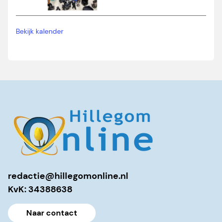
Bekijk kalender
redactie@hillegomonline.nl
KvK: 34388638
Naar contact