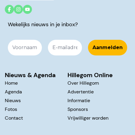
Wekelijks nieuws in je inbox?
Nieuws & Agenda
Hillegom Online
Home
Over Hillegom
Agenda
Advertentie
Nieuws
Informatie
Fotos
Sponsors
Contact
Vrijwilliger worden