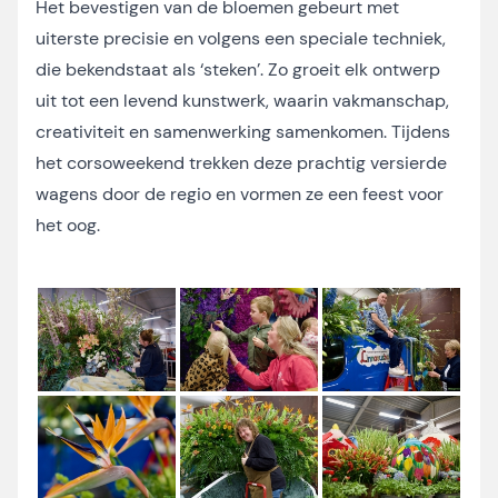
Het bevestigen van de bloemen gebeurt met
uiterste precisie en volgens een speciale techniek,
die bekendstaat als ‘steken’. Zo groeit elk ontwerp
uit tot een levend kunstwerk, waarin vakmanschap,
creativiteit en samenwerking samenkomen. Tijdens
het corsoweekend trekken deze prachtig versierde
wagens door de regio en vormen ze een feest voor
het oog.