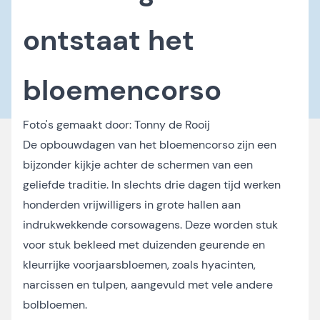
ontstaat het
bloemencorso
Foto's gemaakt door:
Tonny de Rooij
De opbouwdagen van het bloemencorso zijn een
bijzonder kijkje achter de schermen van een
geliefde traditie. In slechts drie dagen tijd werken
honderden vrijwilligers in grote hallen aan
indrukwekkende corsowagens. Deze worden stuk
voor stuk bekleed met duizenden geurende en
kleurrijke voorjaarsbloemen, zoals hyacinten,
narcissen en tulpen, aangevuld met vele andere
bolbloemen.