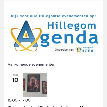
Aankomende evenementen
AUG
10
10:00
-
17:00