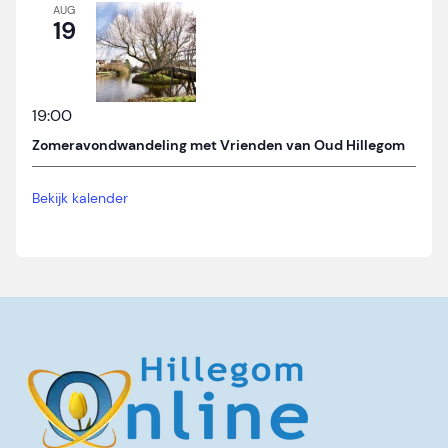
AUG
19
19:00
Zomeravondwandeling met Vrienden van Oud Hillegom
Bekijk kalender