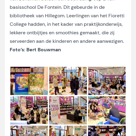
basisschool De Fontein. Dit gebeurde in de
bibliotheek van Hillegom. Leerlingen van het Fioretti
College hadden, in het kader van praktijkonderwijs,
lekkere ontbijtjes en smoothies gemaakt, die zij
serveerden aan de kinderen en andere aanwezigen.
Foto’s: Bert Bouwman