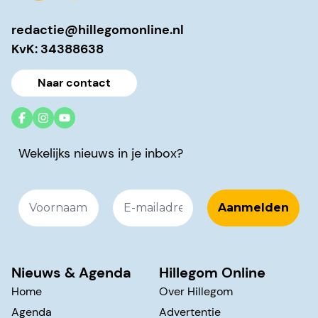
redactie@hillegomonline.nl
KvK: 34388638
Naar contact
Wekelijks nieuws in je inbox?
Nieuws & Agenda
Hillegom Online
Home
Over Hillegom
Agenda
Advertentie