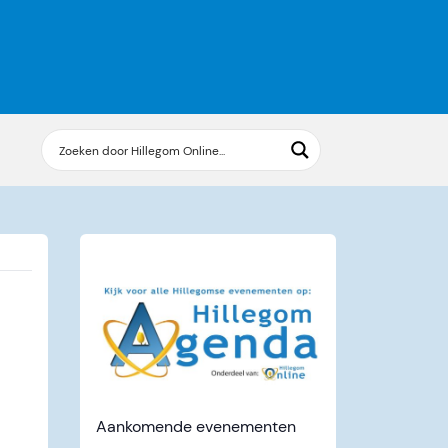
Aankomende evenementen