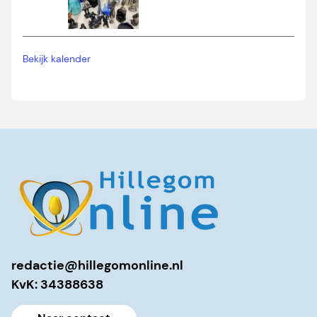
Bekijk kalender
redactie@hillegomonline.nl
KvK: 34388638