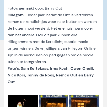
Foto's gemaakt door:
Barry Out
Hillegom –
Ieder jaar, nadat de Sint is vertrokken,
komen de kerstlichtjes weer naar buiten en worden
de huizen mooi versierd. Het ene huis nog mooier
dan het andere. Ook dit jaar kunnen alle
Hillegommers met de Kerstlichtjesactie mooie
prijzen winnen. De vrijwilligers van Hillegom Online
zijn in de avonduren op pad gegaan om de mooie
tuinen te fotograferen.
Foto’s: Sam Kortekaas, Irma Koch, Owen Oneill,
Nico Kors, Tonny de Rooij, Remco Out en Barry
Out