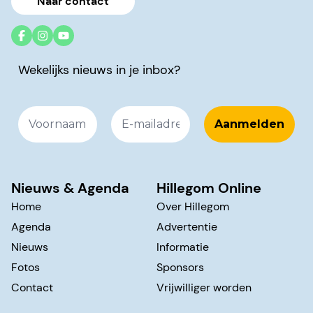
Naar contact
Wekelijks nieuws in je inbox?
Nieuws & Agenda
Hillegom Online
Home
Over Hillegom
Agenda
Advertentie
Nieuws
Informatie
Fotos
Sponsors
Contact
Vrijwilliger worden