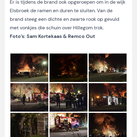
Er is tijdens de brand ook opgeroepen om in de wijk
Elsbroek de ramen en duren te sluiten. Van de
brand steeg een dichte en zwarte rook op gevuld
met vonkjes die schuin over Hillegom trok.
Foto’s: Sam Kortekaas & Remco Out