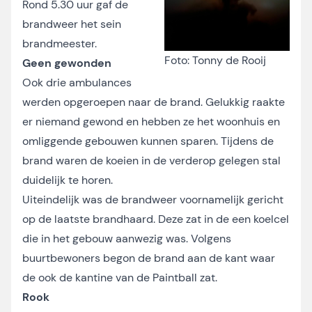
Rond 5.30 uur gaf de
brandweer het sein
brandmeester.
Foto: Tonny de Rooij
Geen gewonden
Ook drie ambulances
werden opgeroepen naar de brand. Gelukkig raakte
er niemand gewond en hebben ze het woonhuis en
omliggende gebouwen kunnen sparen. Tijdens de
brand waren de koeien in de verderop gelegen stal
duidelijk te horen.
Uiteindelijk was de brandweer voornamelijk gericht
op de laatste brandhaard. Deze zat in de een koelcel
die in het gebouw aanwezig was. Volgens
buurtbewoners begon de brand aan de kant waar
de ook de kantine van de Paintball zat.
Rook