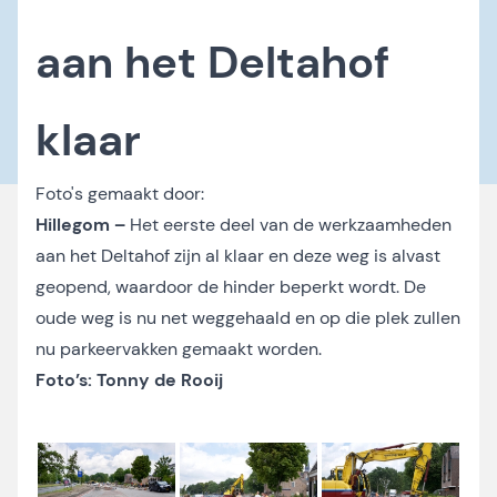
aan het Deltahof
klaar
Foto's gemaakt door:
Hillegom –
Het eerste deel van de werkzaamheden
aan het Deltahof zijn al klaar en deze weg is alvast
geopend, waardoor de hinder beperkt wordt. De
oude weg is nu net weggehaald en op die plek zullen
nu parkeervakken gemaakt worden.
Foto’s: Tonny de Rooij