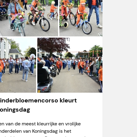
inderbloemencorso kleurt
oningsdag
en van de meest kleurrijke en vrolijke
nderdelen van Koningsdag is het