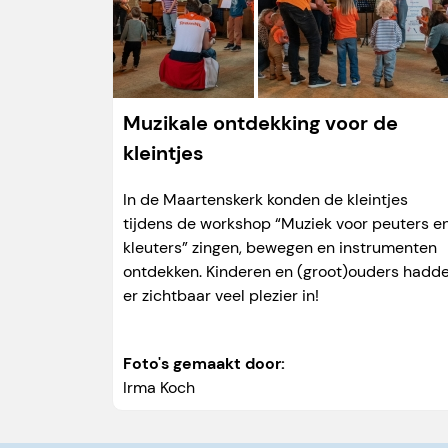
Muzikale ontdekking voor de
kleintjes
In de Maartenskerk konden de kleintjes
tijdens de workshop “Muziek voor peuters e
kleuters” zingen, bewegen en instrumenten
ontdekken. Kinderen en (groot)ouders hadd
er zichtbaar veel plezier in!
Foto's gemaakt door:
Irma Koch