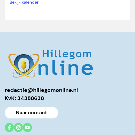
Bekijk kalender
redactie@hillegomonline.nl
KvK: 34388638
Naar contact