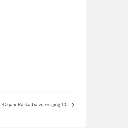
40 jaar Basketbalvereniging ’85