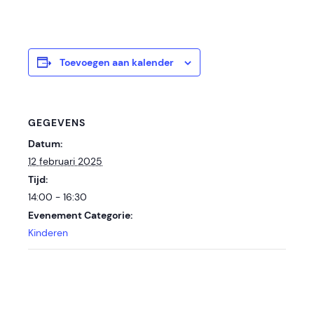
Toevoegen aan kalender
GEGEVENS
Datum:
12 februari 2025
Tijd:
14:00 - 16:30
Evenement Categorie:
Kinderen