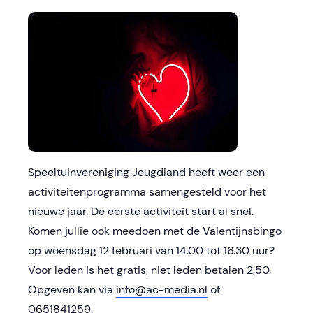
Speeltuinvereniging Jeugdland heeft weer een
activiteitenprogramma samengesteld voor het
nieuwe jaar. De eerste activiteit start al snel.
Komen jullie ook meedoen met de Valentijnsbingo
op woensdag 12 februari van 14.00 tot 16.30 uur?
Voor leden is het gratis, niet leden betalen 2,50.
Opgeven kan via
info@ac-media.nl
of
0651841259.