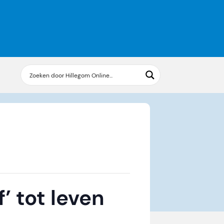
’ tot leven