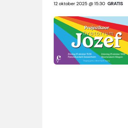
12 oktober 2025 @ 15:30
GRATIS