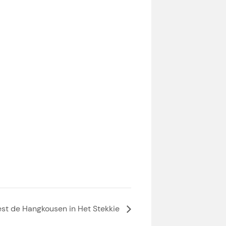
st de Hangkousen in Het Stekkie