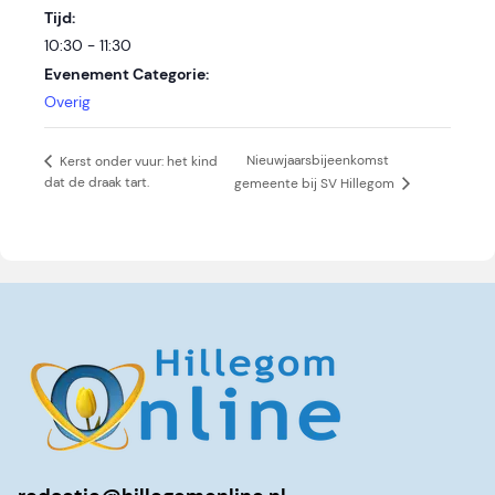
Tijd:
10:30 - 11:30
Evenement Categorie:
Overig
Nieuwjaarsbijeenkomst
Kerst onder vuur: het kind
dat de draak tart.
gemeente bij SV Hillegom