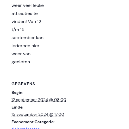
weer veel leuke
attracties te
vinden! Van 12
t/m 15
september kan
iedereen hier
weer van
genieten.
GEGEVENS
Begin:
12 september 2024 @ 08:00
Einde:
15 september 2024 @ 17:00
Evenement Categorie: