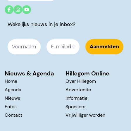
Wekelijks nieuws in je inbox?
Nieuws & Agenda
Hillegom Online
Home
Over Hillegom
Agenda
Advertentie
Nieuws
Informatie
Fotos
Sponsors
Contact
Vrijwilliger worden