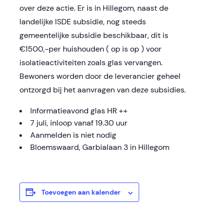
over deze actie. Er is in Hillegom, naast de
Iandelijke ISDE subsidie, nog steeds
gemeentelijke subsidie beschikbaar, dit is
€1500,-per huishouden ( op is op ) voor
isolatieactiviteiten zoals glas vervangen.
Bewoners worden door de leverancier geheel
ontzorgd bij het aanvragen van deze subsidies.
Informatieavond glas HR ++
7 juli, inloop vanaf 19.30 uur
Aanmelden is niet nodig
Bloemswaard, Garbialaan 3 in Hillegom
Toevoegen aan kalender