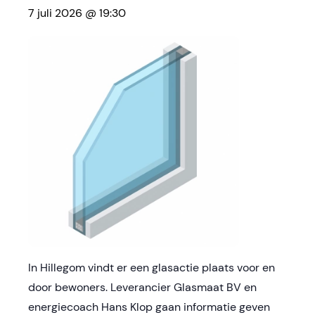
7 juli 2026 @ 19:30
In Hillegom vindt er een glasactie plaats voor en
door bewoners. Leverancier Glasmaat BV en
energiecoach Hans Klop gaan informatie geven