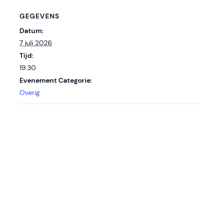
GEGEVENS
Datum:
7 juli 2026
Tijd:
19:30
Evenement Categorie:
Overig