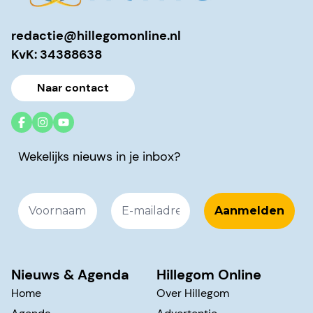
redactie@hillegomonline.nl
KvK: 34388638
Naar contact
Wekelijks nieuws in je inbox?
Nieuws & Agenda
Hillegom Online
Home
Over Hillegom