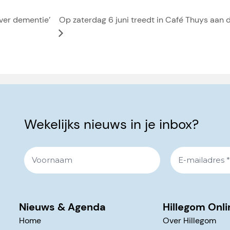
ver dementie’
Op zaterdag 6 juni treedt in Café Thuys aan
Wekelijks nieuws in je inbox?
Nieuws & Agenda
Hillegom Onli
Home
Over Hillegom