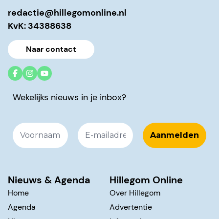
redactie@hillegomonline.nl
KvK: 34388638
Naar contact
Wekelijks nieuws in je inbox?
Nieuws & Agenda
Hillegom Online
Home
Over Hillegom
Agenda
Advertentie