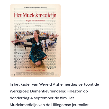
In het kader van Wereld Alzheimerdag vertoont de
Werkgroep Dementievriendelijk Hillegom op
donderdag 4 september de film Het
Muziekmedicijn van de Hillegomse journalist