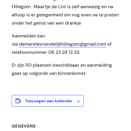
Hillegom. Maartje de Lint is zelf aanwezig en na
afloop is er gelegenheid om nog even na te praten
onder het genot van een drankje
Aanmelden kan
via
dementievriendelijkhillegom@gmail.com
of
telefoonnummer 06 23 28 12 33.
Er zijn 110 plaatsen beschikbaar en aanmelding
gaat op volgorde van binnenkomst.
Toevoegen aan kalender
GEGEVENS