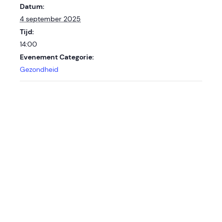
Datum:
4 september 2025
Tijd:
14:00
Evenement Categorie:
Gezondheid