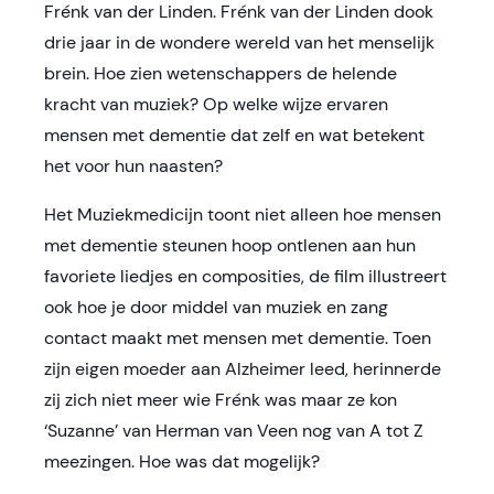
Frénk van der Linden. Frénk van der Linden dook
drie jaar in de wondere wereld van het menselijk
brein. Hoe zien wetenschappers de helende
kracht van muziek? Op welke wijze ervaren
mensen met dementie dat zelf en wat betekent
het voor hun naasten?
Het Muziekmedicijn toont niet alleen hoe mensen
met dementie steunen hoop ontlenen aan hun
favoriete liedjes en composities, de film illustreert
ook hoe je door middel van muziek en zang
contact maakt met mensen met dementie. Toen
zijn eigen moeder aan Alzheimer leed, herinnerde
zij zich niet meer wie Frénk was maar ze kon
‘Suzanne’ van Herman van Veen nog van A tot Z
meezingen. Hoe was dat mogelijk?