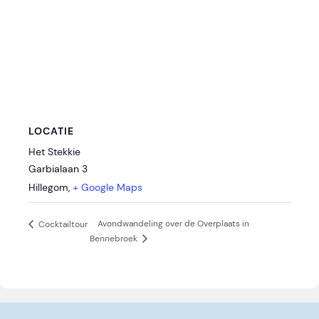
LOCATIE
Het Stekkie
Garbialaan 3
Hillegom
,
+ Google Maps
Avondwandeling over de Overplaats in
Cocktailtour
Bennebroek