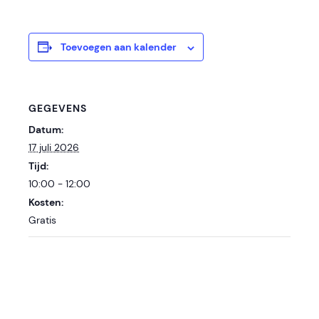
Toevoegen aan kalender
GEGEVENS
Datum:
17 juli 2026
Tijd:
10:00 - 12:00
Kosten:
Gratis