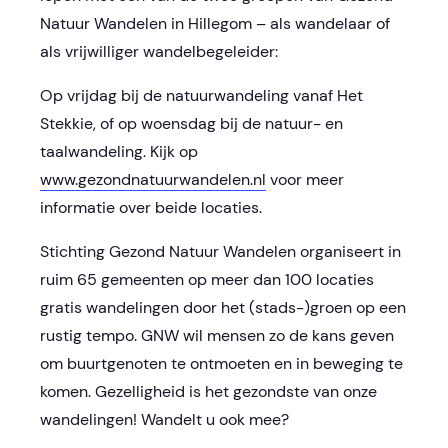
Natuur Wandelen in Hillegom – als wandelaar of
als vrijwilliger wandelbegeleider:
Op vrijdag bij de natuurwandeling vanaf Het
Stekkie, of op woensdag bij de natuur- en
taalwandeling. Kijk op
www.gezondnatuurwandelen.nl
voor meer
informatie over beide locaties.
Stichting Gezond Natuur Wandelen organiseert in
ruim 65 gemeenten op meer dan 100 locaties
gratis wandelingen door het (stads-)groen op een
rustig tempo. GNW wil mensen zo de kans geven
om buurtgenoten te ontmoeten en in beweging te
komen. Gezelligheid is het gezondste van onze
wandelingen! Wandelt u ook mee?