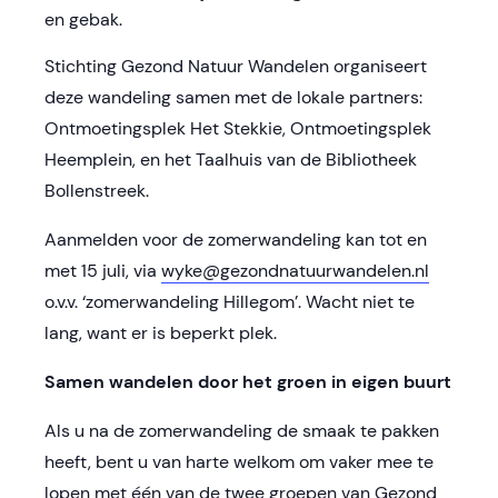
en gebak.
Stichting Gezond Natuur Wandelen organiseert
deze wandeling samen met de lokale partners:
Ontmoetingsplek Het Stekkie, Ontmoetingsplek
Heemplein, en het Taalhuis van de Bibliotheek
Bollenstreek.
Aanmelden voor de zomerwandeling kan tot en
met 15 juli, via
wyke@gezondnatuurwandelen.nl
o.v.v. ‘zomerwandeling Hillegom’. Wacht niet te
lang, want er is beperkt plek.
Samen wandelen door het groen in eigen buurt
Als u na de zomerwandeling de smaak te pakken
heeft, bent u van harte welkom om vaker mee te
lopen met één van de twee groepen van Gezond