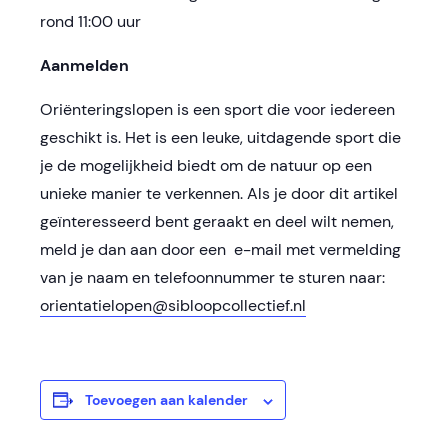
rond 11:00 uur
Aanmelden
Oriënteringslopen is een sport die voor iedereen
geschikt is. Het is een leuke, uitdagende sport die
je de mogelijkheid biedt om de natuur op een
unieke manier te verkennen. Als je door dit artikel
geïnteresseerd bent geraakt en deel wilt nemen,
meld je dan aan door een e-mail met vermelding
van je naam en telefoonnummer te sturen naar:
orientatielopen@sibloopcollectief.nl
Toevoegen aan kalender