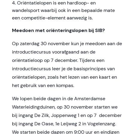
Oriëntatielopen is een hardloop- en
wandelsport waarbij ook in een bepaalde mate
een competitie-element aanwezig is.
Meedoen met oriënteringslopen bij SIB?
Op zaterdag 30 november kun je meedoen aan de
introductiecursus voorafgaand aan de
oriëntatieloop op 7 december. Tijdens een
introductiecursus leer je de basisprincipes van
oriëntatielopen, zoals het lezen van een kaart en
het gebruik van een kompas.
We lopen beide dagen in de Amsterdamse
Waterleidingduinen, op 30 november starten we
bij ingang De Zilk, Joppenweg 1 en op 7 december
bij ingang De Oase, 1e Leijweg 2 in Vogelenzang.
We starten beide dagen om 9:00 uur en eindigen