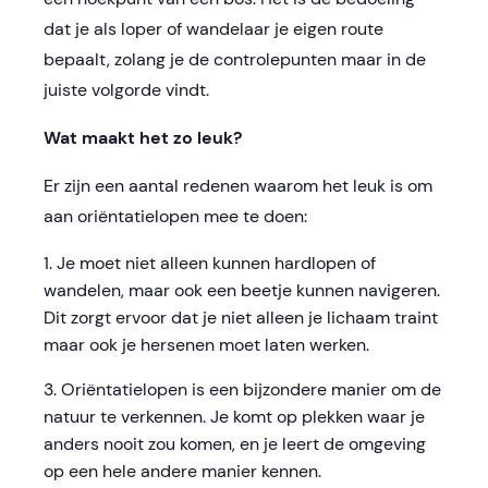
dat je als loper of wandelaar je eigen route
bepaalt, zolang je de controlepunten maar in de
juiste volgorde vindt.
Wat maakt het zo leuk?
Er zijn een aantal redenen waarom het leuk is om
aan oriëntatielopen mee te doen:
Je moet niet alleen kunnen hardlopen of
wandelen, maar ook een beetje kunnen navigeren.
Dit zorgt ervoor dat je niet alleen je lichaam traint
maar ook je hersenen moet laten werken.
Oriëntatielopen is een bijzondere manier om de
natuur te verkennen. Je komt op plekken waar je
anders nooit zou komen, en je leert de omgeving
op een hele andere manier kennen.