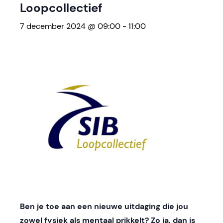
Loopcollectief
7 december 2024 @ 09:00
-
11:00
Ben je toe aan een nieuwe uitdaging die jou
zowel fysiek als mentaal prikkelt? Zo ja, dan is