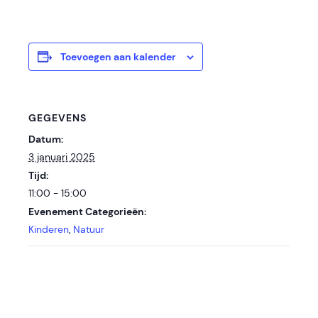
Toevoegen aan kalender
GEGEVENS
Datum:
3 januari 2025
Tijd:
11:00 - 15:00
Evenement Categorieën:
Kinderen
,
Natuur