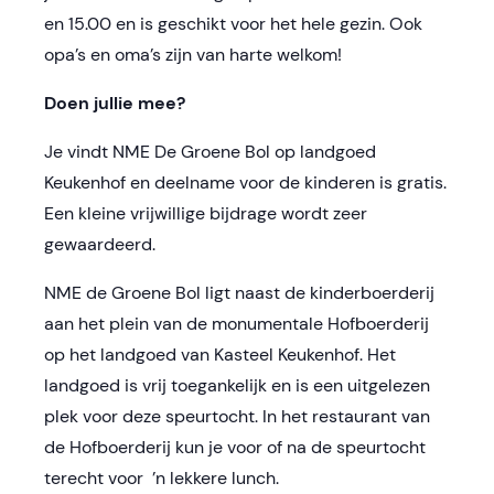
en 15.00 en is geschikt voor het hele gezin.
Ook
opa’s en oma’s zijn van harte welkom!
Doen jullie mee?
Je vindt NME De Groene Bol op landgoed
Keukenhof en deelname voor de kinderen is gratis.
Een kleine vrijwillige bijdrage wordt zeer
gewaardeerd.
NME de Groene Bol ligt naast de kinderboerderij
aan het plein van de monumentale Hofboerderij
op het landgoed van Kasteel Keukenhof. Het
landgoed is vrij toegankelijk en is een uitgelezen
plek voor deze speurtocht.
In het restaurant van
de Hofboerderij kun je voor of na de speurtocht
terecht voor ’n lekkere lunch.