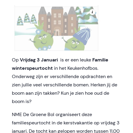
Op
Vrijdag 3 Januari
is er een leuke
Familie
winterspeurtocht
in het Keukenhofbos.
Onderweg zijn er verschillende opdrachten en
zien jullie veel verschillende bomen.
Herken jij de
boom aan zijn takken?
Kun je zien hoe oud de
boom is?
NME De Groene Bol organiseert deze
familiespeurtocht in de kerstvakantie op vrijdag 3
januari.
De tocht kan gelopen worden tussen 11.00