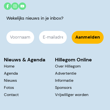
Wekelijks nieuws in je inbox?
Nieuws & Agenda
Hillegom Online
Home
Over Hillegom
Agenda
Advertentie
Nieuws
Informatie
Fotos
Sponsors
Contact
Vrijwilliger worden