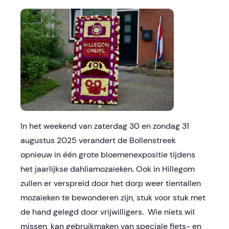
In het weekend van zaterdag 30 en zondag 31
augustus 2025 verandert de Bollenstreek
opnieuw in één grote bloemenexpositie tijdens
het jaarlijkse dahliamozaïeken. Ook in Hillegom
zullen er verspreid door het dorp weer tientallen
mozaïeken te bewonderen zijn, stuk voor stuk met
de hand gelegd door vrijwilligers. Wie niets wil
missen, kan gebruikmaken van speciale fiets- en