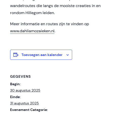
wandelroutes die langs de mooiste creaties in en
rondom Hillegom leiden.
Meer informatie en routes zijn te vinden op
www.dahliamozaieken.nl
.
Toevoegen aan kalender
GEGEVENS
Begin:
30 augustus 2025
Einde:
31 augustus 2025
Evenement Categorie: