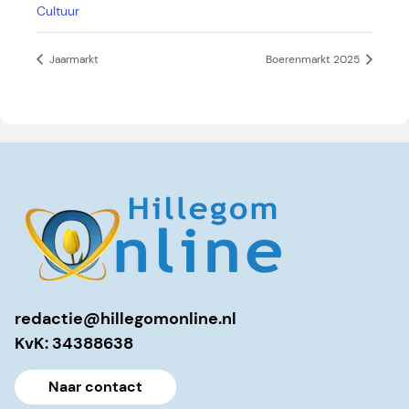
Cultuur
Jaarmarkt
Boerenmarkt 2025
redactie@hillegomonline.nl
KvK: 34388638
Naar contact