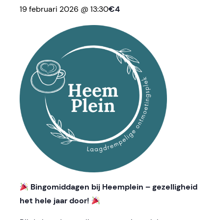
19 februari 2026 @ 13:30
€4
Bingomiddagen bij Heemplein – gezelligheid
het hele jaar door!