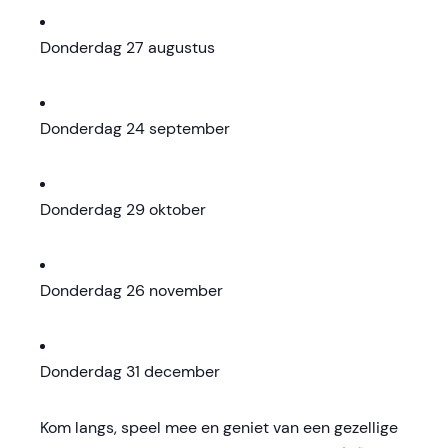
Donderdag 27 augustus
Donderdag 24 september
Donderdag 29 oktober
Donderdag 26 november
Donderdag 31 december
Kom langs, speel mee en geniet van een gezellige