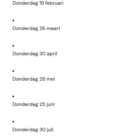
Donderdag 19 februari
Donderdag 26 maart
Donderdag 30 april
Donderdag 28 mei
Donderdag 25 juni
Donderdag 30 juli