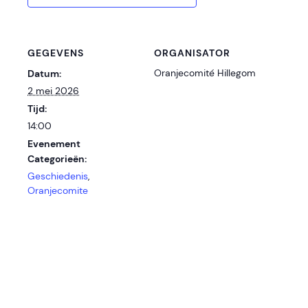
GEGEVENS
ORGANISATOR
Oranjecomité Hillegom
Datum:
2 mei 2026
Tijd:
14:00
Evenement
Categorieën:
Geschiedenis
,
Oranjecomite