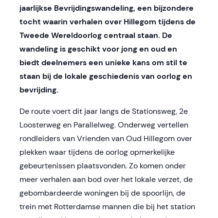
jaarlijkse Bevrijdingswandeling, een bijzondere
tocht waarin verhalen over Hillegom tijdens de
Tweede Wereldoorlog centraal staan.
De
wandeling is geschikt voor jong en oud en
biedt deelnemers een unieke kans om stil te
staan bij de lokale geschiedenis van oorlog en
bevrijding.
De route voert dit jaar langs de Stationsweg, 2e
Loosterweg en Parallelweg. Onderweg vertellen
rondleiders van Vrienden van Oud Hillegom over
plekken waar tijdens de oorlog opmerkelijke
gebeurtenissen plaatsvonden. Zo komen onder
meer verhalen aan bod over het lokale verzet, de
gebombardeerde woningen bij de spoorlijn, de
trein met Rotterdamse mannen die bij het station