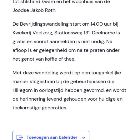
tot stilstand kwam en het woonhuis van de
Joodse Jakob Roth.
De Bevrijdingswandeling start om 14.00 uur bij
Kwekerij Veelzorg, Stationsweg 131. Deelname is
gratis en vooraf aanmelden is niet nodig. Na
afloop is er gelegenheid om na te praten onder
het genot van koffie of thee.
Met deze wandeling wordt op een toegankelijke
manier stilgestaan bij de gebeurtenissen die
Hillegom in oorlogstijd hebben gevormd, en wordt
de herinnering levend gehouden voor huidige en
toekomstige generaties.
Toevoegen aan kalender