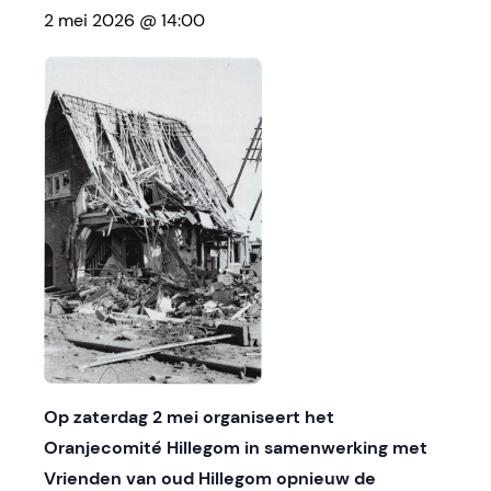
2 mei 2026 @ 14:00
Op zaterdag 2 mei organiseert het
Oranjecomité Hillegom in samenwerking met
Vrienden van oud Hillegom opnieuw de