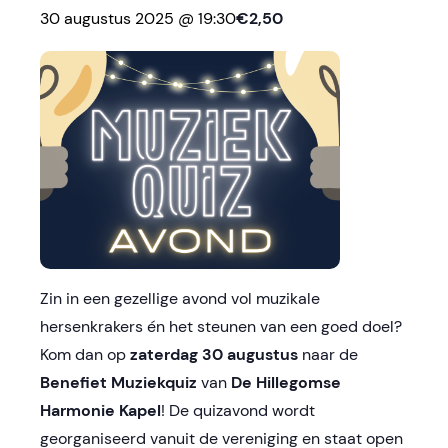
30 augustus 2025 @ 19:30
€2,50
Zin in een gezellige avond vol muzikale
hersenkrakers én het steunen van een goed doel?
Kom dan op
zaterdag 30 augustus
naar de
Benefiet Muziekquiz
van
De Hillegomse
Harmonie Kapel
! De quizavond wordt
georganiseerd vanuit de vereniging en staat open