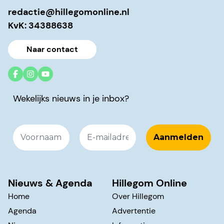
redactie@hillegomonline.nl
KvK: 34388638
Naar contact
Wekelijks nieuws in je inbox?
Nieuws & Agenda
Hillegom Online
Home
Over Hillegom
Agenda
Advertentie