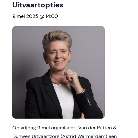
Uitvaartopties
9 mei 2025 @ 14:00
Op vrijdag 9 mei organiseert Van der Putten &
Dunweg Uitvaartzorg (Astrid Warmerdam) een