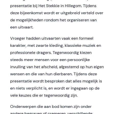
presentatie bij Het Stekkie in Hillegom. Tijdens
deze bijeenkomst wordt er uitgebreid verteld over
de mogelijkheden rondom het organiseren van
een uitvaart.
Vroeger hadden uitvaarten vaak een formeel
karakter, met zwarte kleding, klassieke muziek en
professionele dragers. Tegenwoordig kiezen
steeds meer mensen voor een persoonlijke
invulling van het afscheid, afgestemd op hun eigen
wensen en die van hun dierbaren. Tijdens deze
presentatie wordt besproken dat alles mogelijk is
en niets verplicht is, en wordt er ingegaan op de
vele keuzes die er tegenwoordig zijn.
Onderwerpen die aan bod komen zijn onder
andere begraven of cremeren, verschillende