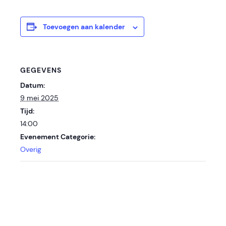
Toevoegen aan kalender
GEGEVENS
Datum:
9 mei 2025
Tijd:
14:00
Evenement Categorie:
Overig