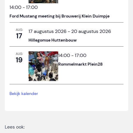
14:00
-
17:00
Ford Mustang meeting bij Brouwerij Klein Duimpje
AUG
17 augustus 2026
-
20 augustus 2026
17
Hillegomse Huttenbouw
AUG
14:00
-
17:00
19
Rommelmarkt Plein28
Bekijk kalender
Lees ook: