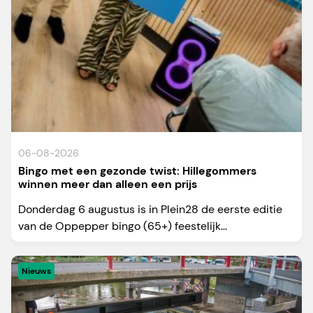
06-08-2026
Bingo met een gezonde twist: Hillegommers
winnen meer dan alleen een prijs
Donderdag 6 augustus is in Plein28 de eerste editie
van de Oppepper bingo (65+) feestelijk...
Nieuws