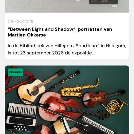
03-08-2026
“Between Light and Shadow”, portretten van
Martien Okkerse
In de Bibliotheek van Hillegom, Sportlaan 1 in Hillegom,
is tot 23 september 2026 de expositie...
Nieuws