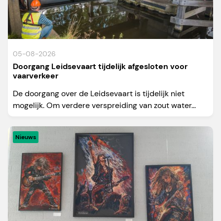
05-08-2026
Doorgang Leidsevaart tijdelijk afgesloten voor
vaarverkeer
De doorgang over de Leidsevaart is tijdelijk niet
mogelijk. Om verdere verspreiding van zout water...
Nieuws