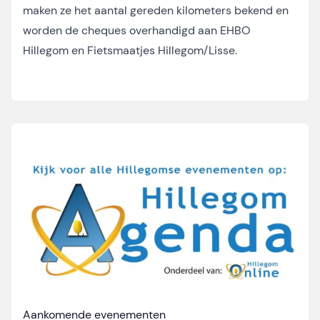
maken ze het aantal gereden kilometers bekend en
worden de cheques overhandigd aan EHBO
Hillegom en Fietsmaatjes Hillegom/Lisse.
Aankomende evenementen