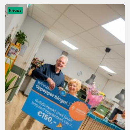
Nieuws