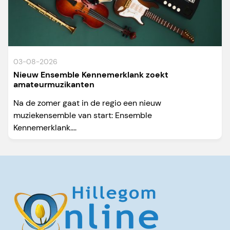
03-08-2026
Nieuw Ensemble Kennemerklank zoekt
amateurmuzikanten
Na de zomer gaat in de regio een nieuw
muziekensemble van start: Ensemble
Kennemerklank....