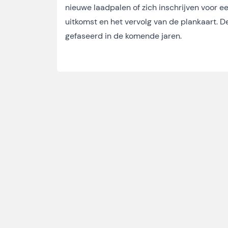
nieuwe laadpalen
of zich inschrijven voor e
uitkomst en het vervolg van de plankaart. 
gefaseerd in de komende jaren.