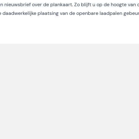
en nieuwsbrief over de plankaart. Zo blijft u op de hoogte van 
De daadwerkelijke plaatsing van de openbare laadpalen gebeu